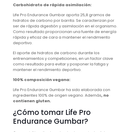
Carbohidrato de rápida asimilación:
Life Pro Endurance Gumbar aporta 25,8 gramos de
hidratos de carbono por barrita. Se caracterizan por
ser de rápida digestión y asimilación en el organismo.
Como resultado proporcionan una fuente de energía
rápida y eficaz de cara a mantener el rendimiento
deportivo.
El aporte de hidratos de carbono durante los
entrenamientos y competiciones, en un factor clave
como resultado para evitar y posponer la fatiga y
mantener el rendimiento deportivo.
100% composición vegana:
Life Pro Endurance Gumbar ha sido elaborada con
ingredientes 100% de origen vegano. Además
, no
contienen gluten.
¿Cómo tomar Life Pro
Endurance Gumbar?