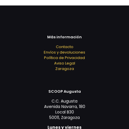
Más información
Contacto
Envíos y devoluciones
Política de Privacidad
Aviso Legal
Zaragoza
SCOOP Augusta
C.C. Augusta
Avenida Navarra, 180
Local B30
50011, Zaragoza
Lunes y viernes