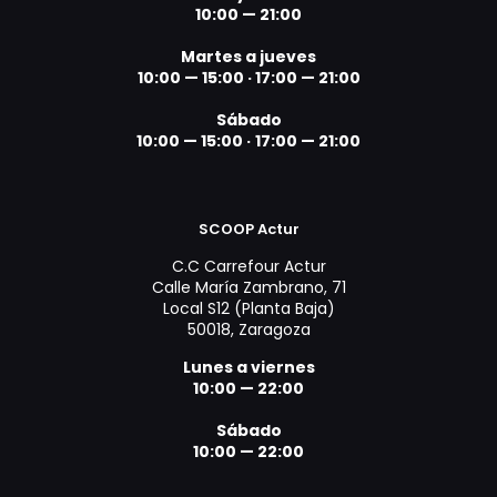
10:00 — 21:00
Martes a jueves
10:00 — 15:00 ·
17:00 — 21:00
Sábado
10:00 — 15:00 ·
17:00 — 21:00
SCOOP Actur
C.C Carrefour Actur
Calle María Zambrano, 71
Local S12 (Planta Baja)
50018, Zaragoza
Lunes a viernes
10:00 — 22:00
Sábado
10:00 — 22:00