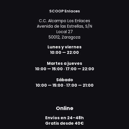
SCOOP Enlaces
C.C. Alcampo Los Enlaces
Avenida de las Estrellas, S/N
Local 27
50012, Zaragoza
Lunes y viernes
10:00 — 22:00
Martes a jueves
10:00 — 15:00
·
17:00 — 22:00
Sábado
10:00 — 15:00
·
17:00 — 21:00
Online
Envíos en 24–48h
Gratis desde 40€