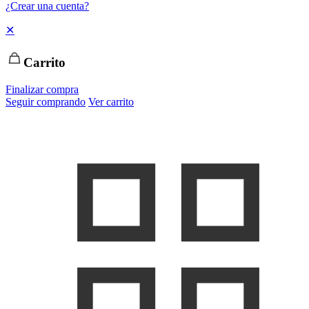
¿Crear una cuenta?
✕
Carrito
Finalizar compra
Seguir comprando
Ver carrito