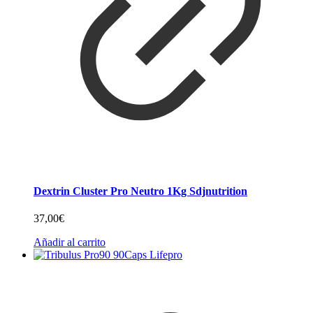
Dextrin Cluster Pro Neutro 1Kg Sdjnutrition
37,00
€
Añadir al carrito