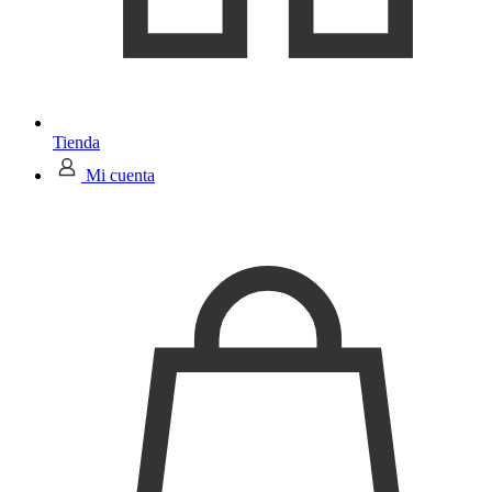
Tienda
Mi cuenta