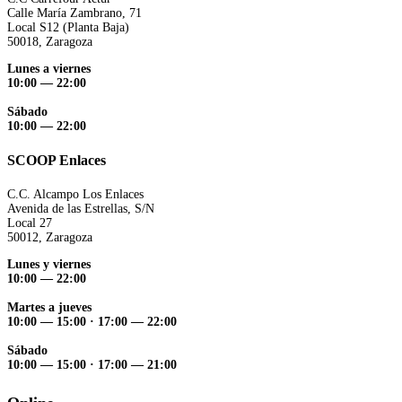
Calle María Zambrano, 71
Local S12 (Planta Baja)
50018, Zaragoza
Lunes a viernes
10:00 — 22:00
Sábado
10:00 — 22:00
SCOOP Enlaces
C.C. Alcampo Los Enlaces
Avenida de las Estrellas, S/N
Local 27
50012, Zaragoza
Lunes y viernes
10:00 — 22:00
Martes a jueves
10:00 — 15:00
·
17:00 — 22:00
Sábado
10:00 — 15:00
·
17:00 — 21:00