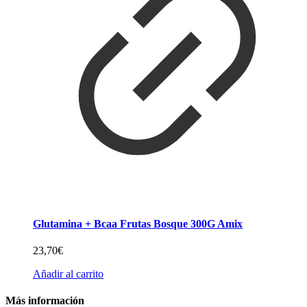
Glutamina + Bcaa Frutas Bosque 300G Amix
23,70
€
Añadir al carrito
Más información