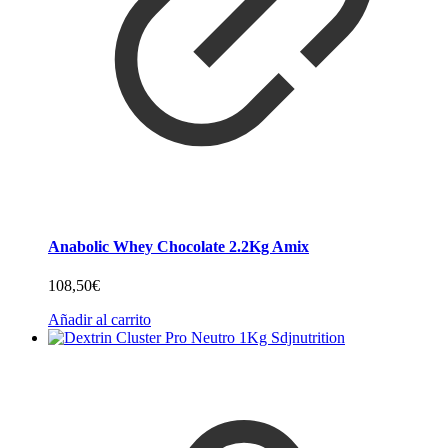
Anabolic Whey Chocolate 2.2Kg Amix
108,50
€
Añadir al carrito