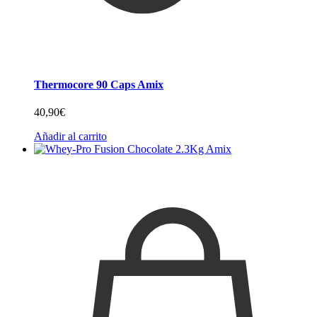
Thermocore 90 Caps Amix
40,90
€
Añadir al carrito