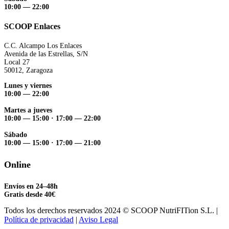
10:00 — 22:00
SCOOP Enlaces
C.C. Alcampo Los Enlaces
Avenida de las Estrellas, S/N
Local 27
50012, Zaragoza
Lunes y viernes
10:00 — 22:00
Martes a jueves
10:00 — 15:00
·
17:00 — 22:00
Sábado
10:00 — 15:00
·
17:00 — 21:00
Online
Envíos en 24–48h
Gratis desde 40€
Todos los derechos reservados 2024 © SCOOP NutriFITion S.L. |
Política de privacidad
|
Aviso Legal