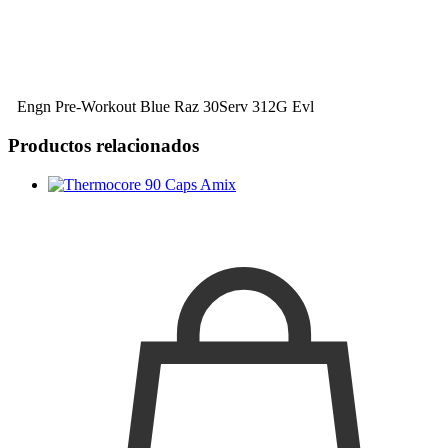
Engn Pre-Workout Blue Raz 30Serv 312G Evl
Productos relacionados