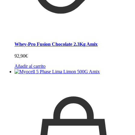
Whey-Pro Fusion Chocolate 2.3Kg Amix
92,90
€
Añadir al carrito