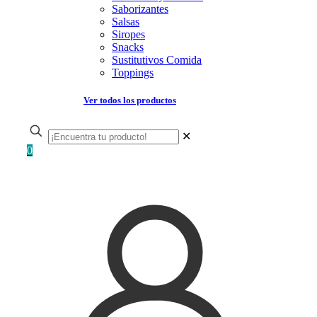
Saborizantes
Salsas
Siropes
Snacks
Sustitutivos Comida
Toppings
Ver todos los productos
✕
0