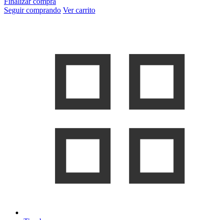
Finalizar compra
Seguir comprando
Ver carrito