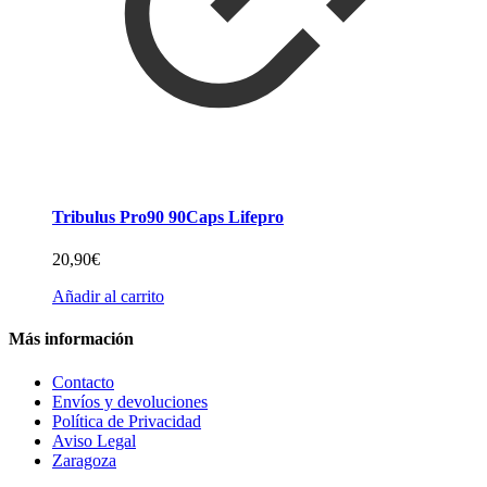
Tribulus Pro90 90Caps Lifepro
20,90
€
Añadir al carrito
Más información
Contacto
Envíos y devoluciones
Política de Privacidad
Aviso Legal
Zaragoza