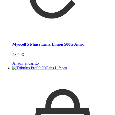
Myocell 5 Phase Lima Limon 500G Amix
53,50
€
Añadir al carrito