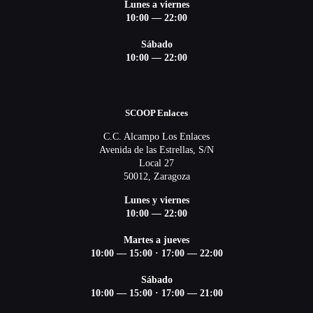
Lunes a viernes
10:00 — 22:00
Sábado
10:00 — 22:00
SCOOP Enlaces
C.C. Alcampo Los Enlaces
Avenida de las Estrellas, S/N
Local 27
50012, Zaragoza
Lunes y viernes
10:00 — 22:00
Martes a jueves
10:00 — 15:00
·
17:00 — 22:00
Sábado
10:00 — 15:00
·
17:00 — 21:00