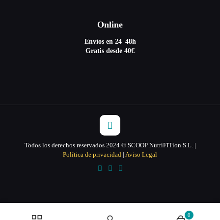
Online
Envíos en 24–48h
Gratis desde 40€
Todos los derechos reservados 2024 © SCOOP NutriFITion S.L. |
Política de privacidad
|
Aviso Legal
0