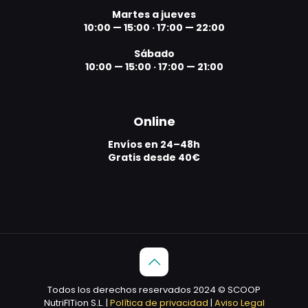
Martes a jueves
10:00 — 15:00
·
17:00 — 22:00
Sábado
10:00 — 15:00
·
17:00 — 21:00
Online
Envíos en 24–48h
Gratis desde 40€
Todos los derechos reservados 2024 © SCOOP
NutriFITion S.L. |
Política de privacidad
|
Aviso Legal