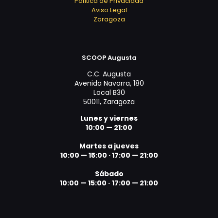
Política de Privacidad
Aviso Legal
Zaragoza
SCOOP Augusta
C.C. Augusta
Avenida Navarra, 180
Local B30
50011, Zaragoza
Lunes y viernes
10:00 — 21:00
Martes a jueves
10:00 — 15:00 ·
17:00 — 21:00
Sábado
10:00 — 15:00 ·
17:00 — 21:00