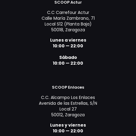
SCOOP Actur
C.C Carrefour Actur
Calle María Zambrano, 71
Local S12 (Planta Baja)
50018, Zaragoza
Lunes a viernes
10:00 — 22:00
Sábado
10:00 — 22:00
SCOOP Enlaces
C.C. Alcampo Los Enlaces
Avenida de las Estrellas, S/N
Local 27
50012, Zaragoza
Lunes y viernes
10:00 — 22:00