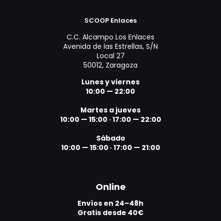
SCOOP Enlaces
C.C. Alcampo Los Enlaces
Avenida de las Estrellas, S/N
Local 27
50012, Zaragoza
Lunes y viernes
10:00 — 22:00
Martes a jueves
10:00 — 15:00
·
17:00 — 22:00
Sábado
10:00 — 15:00
·
17:00 — 21:00
Online
Envíos en 24–48h
Gratis desde 40€