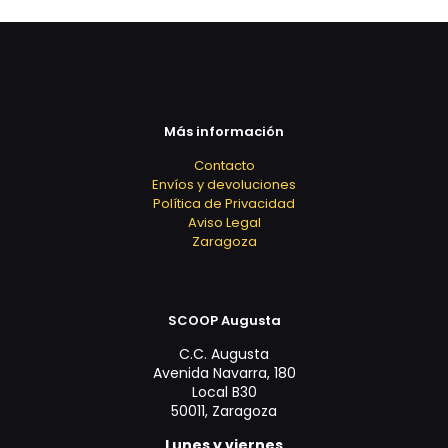
Más información
Contacto
Envíos y devoluciones
Política de Privacidad
Aviso Legal
Zaragoza
SCOOP Augusta
C.C. Augusta
Avenida Navarra, 180
Local B30
50011, Zaragoza
Lunes y viernes