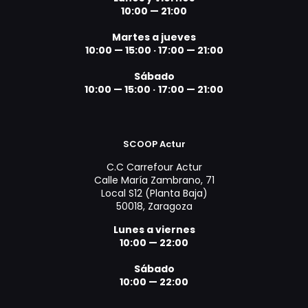
10:00 — 21:00
Martes a jueves
10:00 — 15:00 ·
17:00 — 21:00
Sábado
10:00 — 15:00 ·
17:00 — 21:00
SCOOP Actur
C.C Carrefour Actur
Calle María Zambrano, 71
Local S12 (Planta Baja)
50018, Zaragoza
Lunes a viernes
10:00 — 22:00
Sábado
10:00 — 22:00