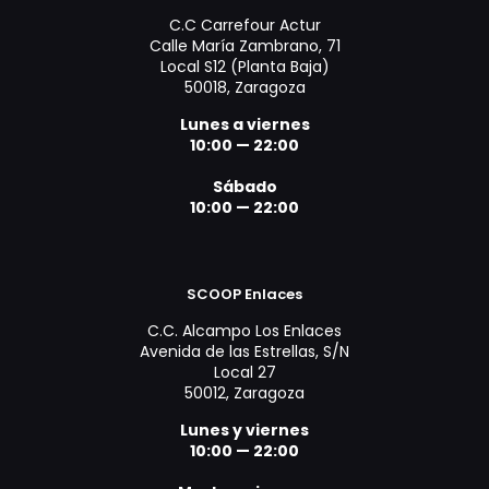
C.C Carrefour Actur
Calle María Zambrano, 71
Local S12 (Planta Baja)
50018, Zaragoza
Lunes a viernes
10:00 — 22:00
Sábado
10:00 — 22:00
SCOOP Enlaces
C.C. Alcampo Los Enlaces
Avenida de las Estrellas, S/N
Local 27
50012, Zaragoza
Lunes y viernes
10:00 — 22:00