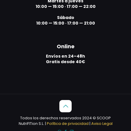
Martes a jueves
10:00 — 15:00
·
17:00 — 22:00
Sábado
10:00 — 15:00
·
17:00 — 21:00
Online
Envíos en 24–48h
Gratis desde 40€
Todos los derechos reservados 2024 © SCOOP
NutriFITion S.L. |
Política de privacidad
|
Aviso Legal