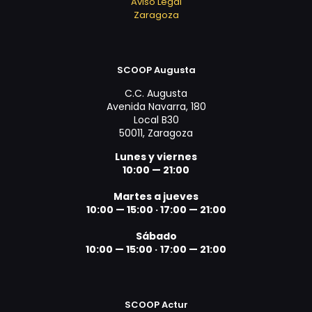
Aviso Legal
Zaragoza
SCOOP Augusta
C.C. Augusta
Avenida Navarra, 180
Local B30
50011, Zaragoza
Lunes y viernes
10:00 — 21:00
Martes a jueves
10:00 — 15:00 ·
17:00 — 21:00
Sábado
10:00 — 15:00 ·
17:00 — 21:00
SCOOP Actur