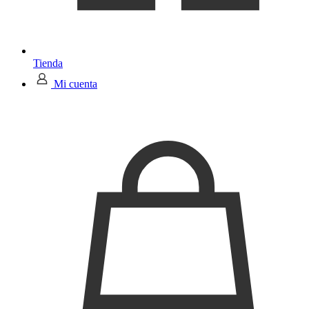
Tienda
Mi cuenta