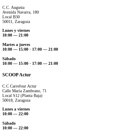
C.C. Augusta
Avenida Navarra, 180
Local B30
50011, Zaragoza
Lunes y viernes
10:00 — 21:00
Martes a jueves
10:00 — 15:00 ·
17:00 — 21:00
Sábado
10:00 — 15:00 ·
17:00 — 21:00
SCOOP Actur
C.C Carrefour Actur
Calle María Zambrano, 71
Local S12 (Planta Baja)
50018, Zaragoza
Lunes a viernes
10:00 — 22:00
Sábado
10:00 — 22:00