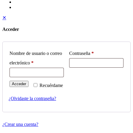
✕
Acceder
Nombre de usuario o correo
Contraseña
*
electrónico
*
Acceder
Recuérdame
¿Olvidaste la contraseña?
¿Crear una cuenta?