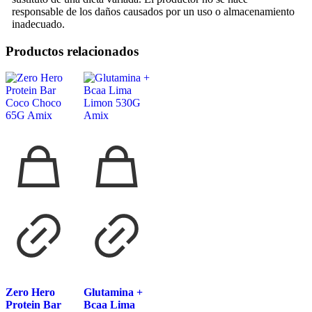
responsable de los daños causados ​​por un uso o almacenamiento
inadecuado.
Productos relacionados
Zero Hero
Glutamina +
Protein Bar
Bcaa Lima