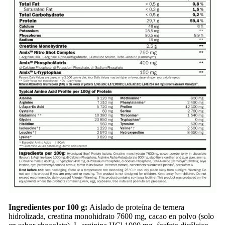
Ingredientes por 100 g:
Aislado de proteína de ternera
hidrolizada, creatina monohidrato 7600 mg, cacao en polvo (solo