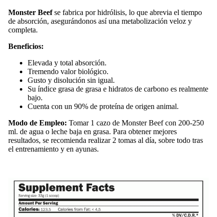
Monster Beef
se fabrica por hidrólisis, lo que abrevia el tiempo
de absorción, asegurándonos así una metabolización veloz y
completa.
Beneficios:
Elevada y total absorción.
Tremendo valor biológico.
Gusto y disolución sin igual.
Su índice grasa de grasa e hidratos de carbono es realmente
bajo.
Cuenta con un 90% de proteína de origen animal.
Modo de Empleo:
Tomar 1 cazo de Monster Beef con 200-250
ml. de agua o leche baja en grasa. Para obtener mejores
resultados, se recomienda realizar 2 tomas al día, sobre todo tras
el entrenamiento y en ayunas.