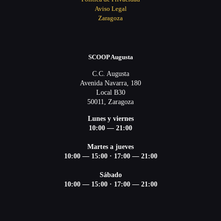
Aviso Legal
Zaragoza
SCOOP Augusta
C.C. Augusta
Avenida Navarra, 180
Local B30
50011, Zaragoza
Lunes y viernes
10:00 — 21:00
Martes a jueves
10:00 — 15:00 ·
17:00 — 21:00
Sábado
10:00 — 15:00 ·
17:00 — 21:00