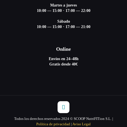
Martes a jueves
10:00 — 15:00
·
17:00 — 22:00
Sábado
10:00 — 15:00
·
17:00 — 21:00
Online
Envíos en 24–48h
Gratis desde 40€
Todos los derechos reservados 2024 © SCOOP NutriFITion S.L. |
Política de privacidad
|
Aviso Legal