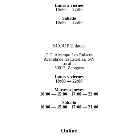
Lunes a viernes
10:00 — 22:00
Sábado
10:00 — 22:00
SCOOP Enlaces
C.C. Alcampo Los Enlaces
Avenida de las Estrellas, S/N
Local 27
50012, Zaragoza
Lunes y viernes
10:00 — 22:00
Martes a jueves
10:00 — 15:00
·
17:00 — 22:00
Sábado
10:00 — 15:00
·
17:00 — 21:00
Online