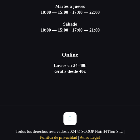
Martes a jueves
10:00 — 15:00
·
17:00 — 22:00
Sábado
10:00 — 15:00
·
17:00 — 21:00
Online
Envíos en 24–48h
Gratis desde 40€
Todos los derechos reservados 2024 © SCOOP NutriFITion S.L. |
Política de privacidad
|
Aviso Legal