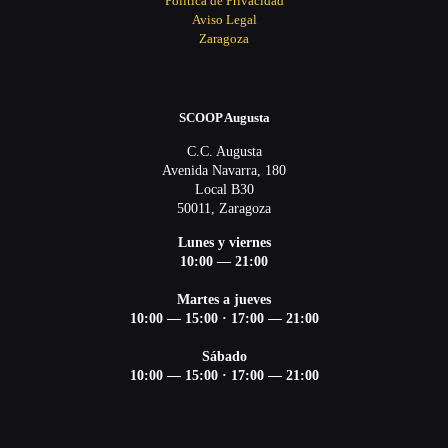
Política de Privacidad
Aviso Legal
Zaragoza
SCOOP Augusta
C.C. Augusta
Avenida Navarra, 180
Local B30
50011, Zaragoza
Lunes y viernes
10:00 — 21:00
Martes a jueves
10:00 — 15:00 ·
17:00 — 21:00
Sábado
10:00 — 15:00 ·
17:00 — 21:00