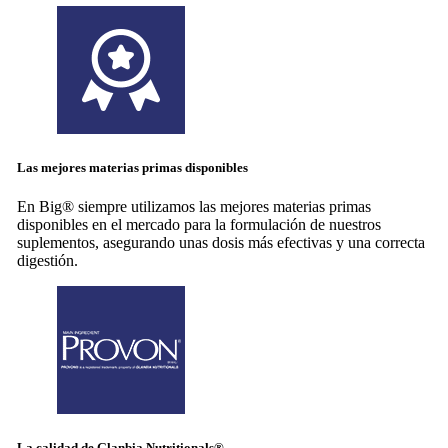
Las mejores
materias primas
disponibles
En Big® siempre utilizamos las mejores materias primas
disponibles en el mercado para la formulación de nuestros
suplementos, asegurando unas dosis más efectivas y una correcta
digestión.
La calidad de
Glanbia Nutritionals®