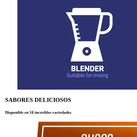
SABORES
DELICIOSOS
Disponible en
10 increíbles
variedades