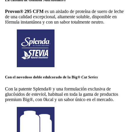
Provon® 295 CFM
es un aislado de proteína de suero de leche
de una calidad excepcional, altamente soluble, disponible en
fórmula instantánea y con un sabor totalmente neutro.
Con el novedoso
doble edulcorado
de la Big®
Cut Series
Con la patente Splenda® y una formulación exclusiva de
glucósidos de esteviol, habitual en toda la gama de productos
premium Big®, con 0kcal y un sabor único en el mercado.