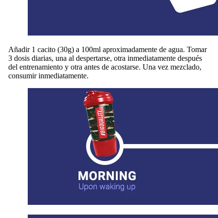
Añadir 1 cacito (30g) a 100ml aproximadamente de agua. Tomar
3 dosis diarias, una al despertarse, otra inmediatamente después
del entrenamiento y otra antes de acostarse. Una vez mezclado,
consumir inmediatamente.