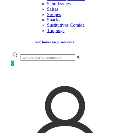
Saborizantes
Salsas
Siropes
Snacks
Sustitutivos Comida
Toppings
Ver todos los productos
✕
0