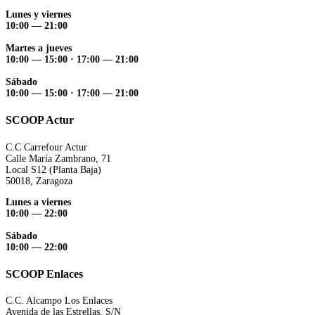
Lunes y viernes
10:00 — 21:00
Martes a jueves
10:00 — 15:00 ·
17:00 — 21:00
Sábado
10:00 — 15:00 ·
17:00 — 21:00
SCOOP Actur
C.C Carrefour Actur
Calle María Zambrano, 71
Local S12 (Planta Baja)
50018, Zaragoza
Lunes a viernes
10:00 — 22:00
Sábado
10:00 — 22:00
SCOOP Enlaces
C.C. Alcampo Los Enlaces
Avenida de las Estrellas, S/N