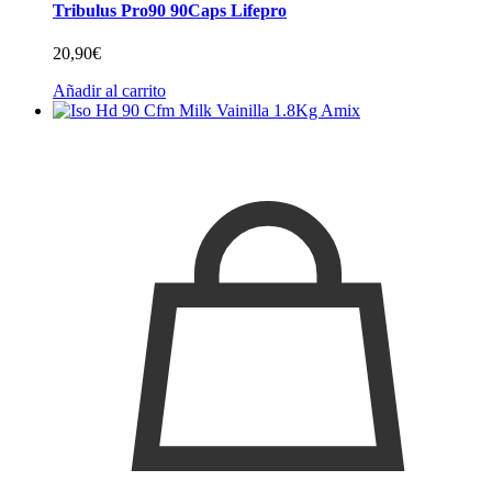
Tribulus Pro90 90Caps Lifepro
20,90
€
Añadir al carrito