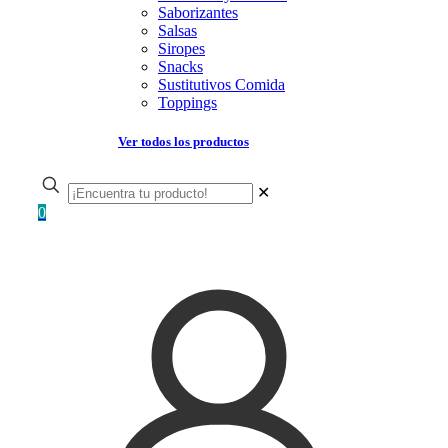
Saborizantes
Salsas
Siropes
Snacks
Sustitutivos Comida
Toppings
Ver todos los productos
✕
0