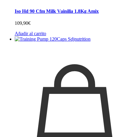
Iso Hd 90 Cfm Milk Vainilla 1.8Kg Amix
109,90
€
Añadir al carrito