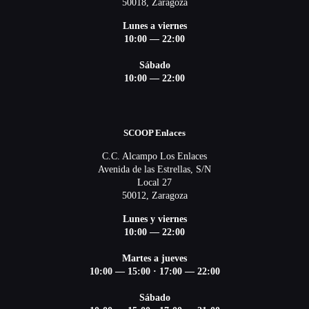
50018, Zaragoza
Lunes a viernes
10:00 — 22:00
Sábado
10:00 — 22:00
SCOOP Enlaces
C.C. Alcampo Los Enlaces
Avenida de las Estrellas, S/N
Local 27
50012, Zaragoza
Lunes y viernes
10:00 — 22:00
Martes a jueves
10:00 — 15:00
·
17:00 — 22:00
Sábado