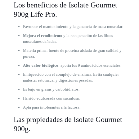
Los beneficios de Isolate Gourmet
900g Life Pro.
Favorece el mantenimiento y la ganancia de masa muscular.
Mejora el rendimiento
y la recuperación de las fibras
musculares dañadas.
Materia prima: fuente de proteína aislada de gran calidad y
pureza.
Alto valor biológico
: aporta los 9 aminoácidos esenciales.
Enriquecido con el complejo de enzimas. Evita cualquier
malestar estomacal y digestiones pesadas.
Es bajo en grasas y carbohidratos.
Ha sido edulcorada con sucralosa.
Apta para intolerantes a la lactosa.
Las propiedades de Isolate Gourmet
900g.