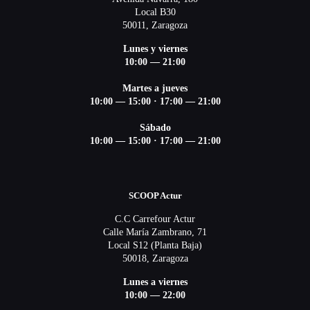
Local B30
50011, Zaragoza
Lunes y viernes
10:00 — 21:00
Martes a jueves
10:00 — 15:00 ·
17:00 — 21:00
Sábado
10:00 — 15:00 ·
17:00 — 21:00
SCOOP Actur
C.C Carrefour Actur
Calle María Zambrano, 71
Local S12 (Planta Baja)
50018, Zaragoza
Lunes a viernes
10:00 — 22:00