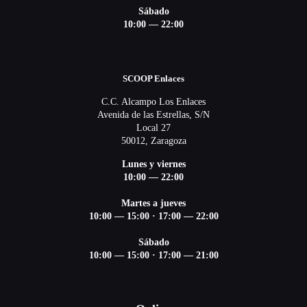
Sábado
10:00 — 22:00
SCOOP Enlaces
C.C. Alcampo Los Enlaces
Avenida de las Estrellas, S/N
Local 27
50012, Zaragoza
Lunes y viernes
10:00 — 22:00
Martes a jueves
10:00 — 15:00
·
17:00 — 22:00
Sábado
10:00 — 15:00
·
17:00 — 21:00