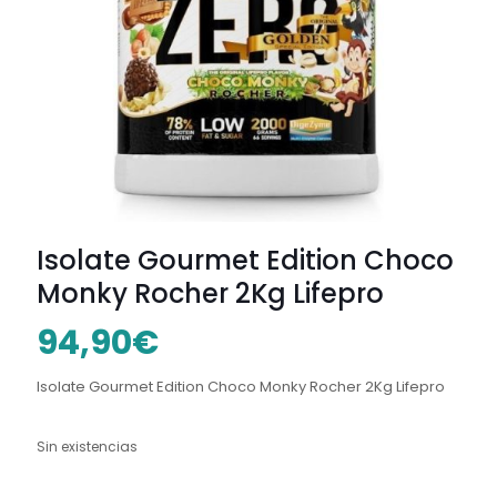
Isolate Gourmet Edition Choco
Monky Rocher 2Kg Lifepro
94,90
€
Isolate Gourmet Edition Choco Monky Rocher 2Kg Lifepro
Sin existencias