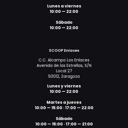
Lunes a viernes
10:00 — 22:00
Sábado
10:00 — 22:00
SCOOP Enlaces
C.C. Alcampo Los Enlaces
Avenida de las Estrellas, S/N
Local 27
50012, Zaragoza
Lunes y viernes
10:00 — 22:00
Martes a jueves
10:00 — 15:00
·
17:00 — 22:00
Sábado
10:00 — 15:00
·
17:00 — 21:00