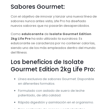
Sabores Gourmet:
Con el objetivo de innovar y lanzar una nueva línea de
sabores nunca antes vista, Life Pro ha diseñado
nuevos sabores que no pasarán desapercibidos.
Como
edulcorante
de
Isolate Gourmet Edition
2kg Life Pro
ha sido utilizado la sucralosa. Es
edulcorante se caracteriza por no contener calorías,
siendo uno de los más empleados dentro del mundo
del fitness.
Los beneficios de Isolate
Gourmet Edition 2kg Life Pro:
Línea exclusiva de sabores Gourmet. Disponible
en diferentes formatos.
Formulado con asilado de suero de leche
patentado, de alta calidad.
Rápida digestión y asimilación en el organismo.