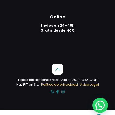
Online
Envíos en 24–48h
Gratis desde 40€
Todos los derechos reservados 2024 © SCOOP
NutriFITion S.L. |
Política de privacidad
|
Aviso Legal