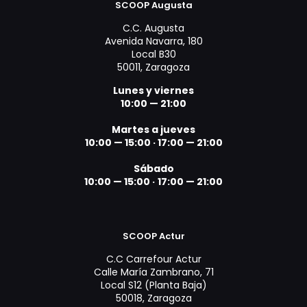
SCOOP Augusta
C.C. Augusta
Avenida Navarra, 180
Local B30
50011, Zaragoza
Lunes y viernes
10:00 — 21:00
Martes a jueves
10:00 — 15:00 ·
17:00 — 21:00
Sábado
10:00 — 15:00 ·
17:00 — 21:00
SCOOP Actur
C.C Carrefour Actur
Calle María Zambrano, 71
Local S12 (Planta Baja)
50018, Zaragoza