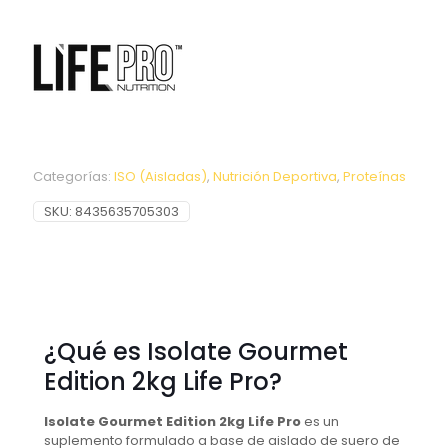
Categorías:
ISO (Aisladas)
,
Nutrición Deportiva
,
Proteínas
SKU:
8435635705303
¿Qué es Isolate Gourmet
Edition 2kg Life Pro?
Isolate Gourmet Edition 2kg Life Pro
es un
suplemento formulado a base de aislado de suero de