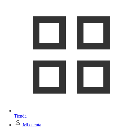
Tienda
Mi cuenta