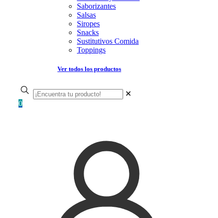
Saborizantes
Salsas
Siropes
Snacks
Sustitutivos Comida
Toppings
Ver todos los productos
✕
0