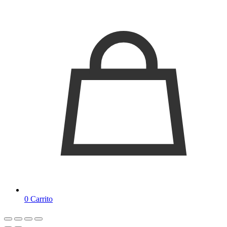
0
Carrito