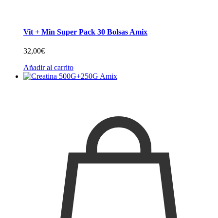
Vit + Min Super Pack 30 Bolsas Amix
32,00
€
Añadir al carrito