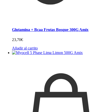
Glutamina + Bcaa Frutas Bosque 300G Amix
23,70
€
Añadir al carrito