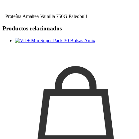
Proteína Amaltea Vainilla 750G Paleobull
Productos relacionados