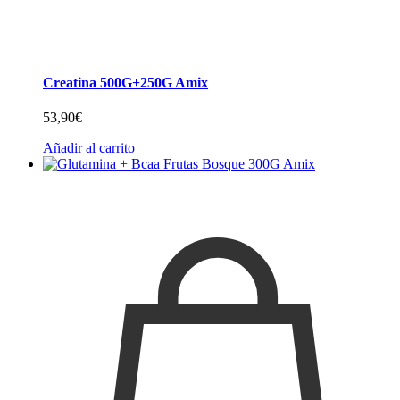
Creatina 500G+250G Amix
53,90
€
Añadir al carrito