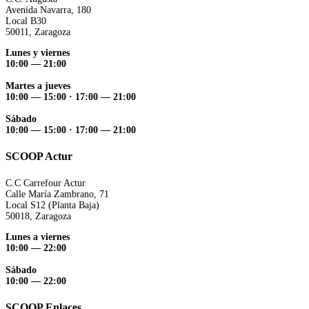
Avenida Navarra, 180
Local B30
50011, Zaragoza
Lunes y viernes
10:00 — 21:00
Martes a jueves
10:00 — 15:00 ·
17:00 — 21:00
Sábado
10:00 — 15:00 ·
17:00 — 21:00
SCOOP Actur
C.C Carrefour Actur
Calle María Zambrano, 71
Local S12 (Planta Baja)
50018, Zaragoza
Lunes a viernes
10:00 — 22:00
Sábado
10:00 — 22:00
SCOOP Enlaces