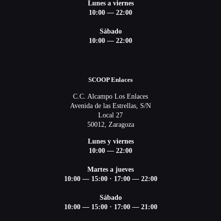
Lunes a viernes
10:00 — 22:00
Sábado
10:00 — 22:00
SCOOP Enlaces
C.C. Alcampo Los Enlaces
Avenida de las Estrellas, S/N
Local 27
50012, Zaragoza
Lunes y viernes
10:00 — 22:00
Martes a jueves
10:00 — 15:00
·
17:00 — 22:00
Sábado
10:00 — 15:00
·
17:00 — 21:00