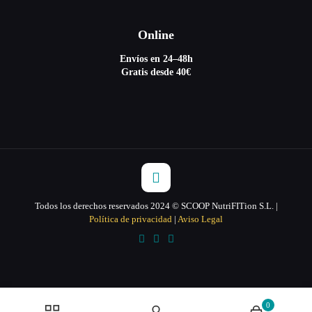
Online
Envíos en 24–48h
Gratis desde 40€
Todos los derechos reservados 2024 © SCOOP NutriFITion S.L. |
Política de privacidad
|
Aviso Legal
0