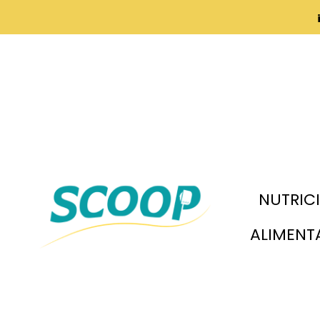
NUTRIC
ALIMENT