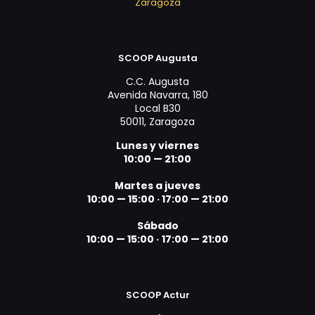
Zaragoza
SCOOP Augusta
C.C. Augusta
Avenida Navarra, 180
Local B30
50011, Zaragoza
Lunes y viernes
10:00 — 21:00
Martes a jueves
10:00 — 15:00 ·
17:00 — 21:00
Sábado
10:00 — 15:00 ·
17:00 — 21:00
SCOOP Actur