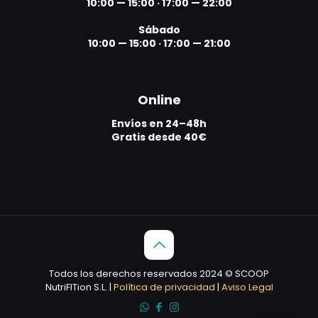
10:00 — 15:00
·
17:00 — 22:00
Sábado
10:00 — 15:00
·
17:00 — 21:00
Online
Envíos en 24–48h
Gratis desde 40€
Todos los derechos reservados 2024 © SCOOP
NutriFITion S.L. |
Política de privacidad
|
Aviso Legal