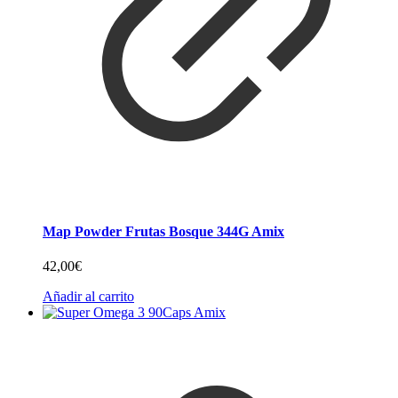
Map Powder Frutas Bosque 344G Amix
42,00
€
Añadir al carrito