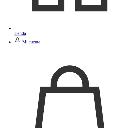
Tienda
Mi cuenta