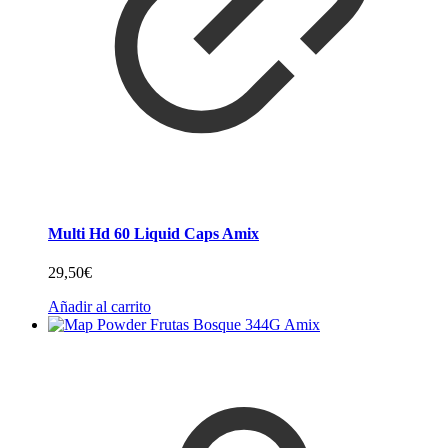
Multi Hd 60 Liquid Caps Amix
29,50
€
Añadir al carrito