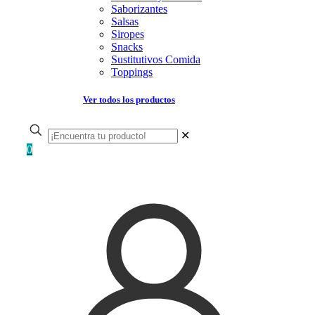
Saborizantes
Salsas
Siropes
Snacks
Sustitutivos Comida
Toppings
Ver todos los productos
✕
0