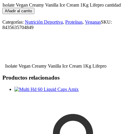
Isolate Vegan Creamy Vanilla Ice Cream 1Kg Lifepro cantidad
Añadir al carrito
Categorías:
Nutrición Deportiva
,
Proteínas
,
Veganas
SKU:
8435635704849
Isolate Vegan Creamy Vanilla Ice Cream 1Kg Lifepro
Productos relacionados