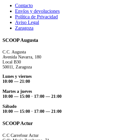
Contacto
Envíos y devoluciones
Política de Privacidad
Aviso Legal
Zaragoza
SCOOP Augusta
C.C. Augusta
Avenida Navarra, 180
Local B30
50011, Zaragoza
Lunes y viernes
10:00 — 21:00
Martes a jueves
10:00 — 15:00 ·
17:00 — 21:00
Sábado
10:00 — 15:00 ·
17:00 — 21:00
SCOOP Actur
C.C Carrefour Actur