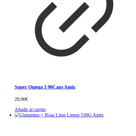
Super Omega 3 90Caps Amix
29,90
€
Añadir al carrito