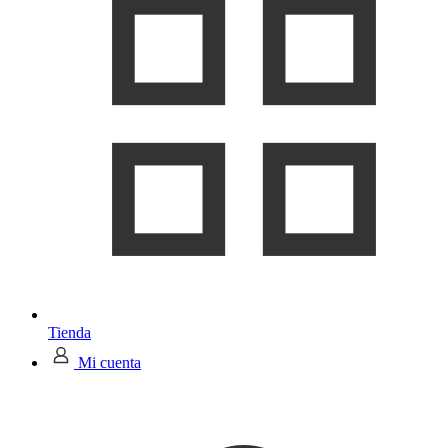
Tienda
Mi cuenta