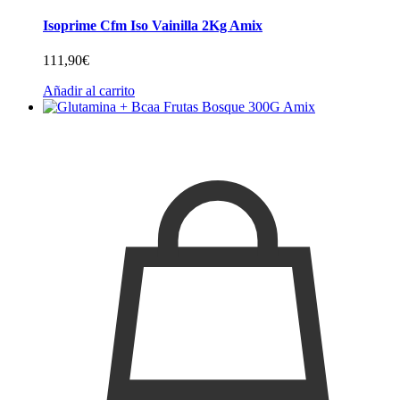
Isoprime Cfm Iso Vainilla 2Kg Amix
111,90
€
Añadir al carrito