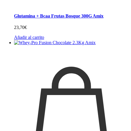
Glutamina + Bcaa Frutas Bosque 300G Amix
23,70
€
Añadir al carrito