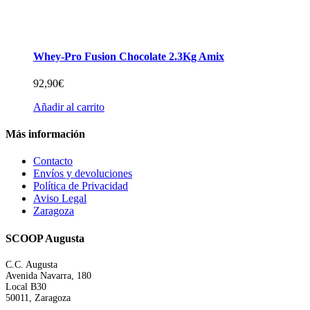
Whey-Pro Fusion Chocolate 2.3Kg Amix
92,90
€
Añadir al carrito
Más información
Contacto
Envíos y devoluciones
Política de Privacidad
Aviso Legal
Zaragoza
SCOOP Augusta
C.C. Augusta
Avenida Navarra, 180
Local B30
50011, Zaragoza