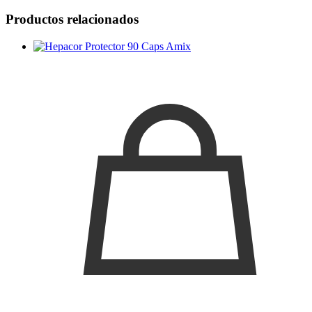
Productos relacionados