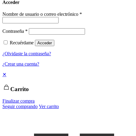
Acceder
Nombre de usuario o correo electrónico
*
Contraseña
*
Recuérdame
Acceder
¿Olvidaste la contraseña?
¿Crear una cuenta?
✕
Carrito
Finalizar compra
Seguir comprando
Ver carrito