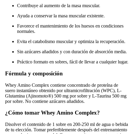
Contribuye al aumento de la masa muscular.
Ayuda a conservar la masa muscular existente.
Favorece el mantenimiento de los huesos en condiciones
normales.
Evita el catabolismo muscular y optimiza la recuperación.
Sin azúcares añadidos y con duración de absorción media.
Práctico formato en sobres, fácil de llevar a cualquier lugar.
Fórmula y composición
Whey Amino Complex contiene concentrado de proteína de
suero instantáneo obtenido por ultramicrofiltración (WPC), L-
Glutamina (Ajinomoto®) 500 mg por sobre y L-Taurina 500 mg
por sobre. No contiene azúcares añadidos.
¿Cómo tomar Whey Amino Complex?
Disolver el contenido de 1 sobre en 200-250 ml de agua o bebida
de tu elección. Tomar preferiblemente después del entrenamiento