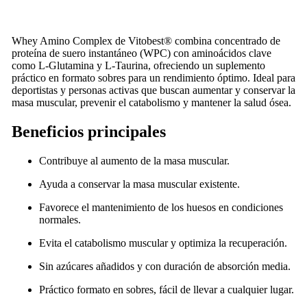
Whey Amino Complex de Vitobest® combina concentrado de
proteína de suero instantáneo (WPC) con aminoácidos clave
como L-Glutamina y L-Taurina, ofreciendo un suplemento
práctico en formato sobres para un rendimiento óptimo. Ideal para
deportistas y personas activas que buscan aumentar y conservar la
masa muscular, prevenir el catabolismo y mantener la salud ósea.
Beneficios principales
Contribuye al aumento de la masa muscular.
Ayuda a conservar la masa muscular existente.
Favorece el mantenimiento de los huesos en condiciones
normales.
Evita el catabolismo muscular y optimiza la recuperación.
Sin azúcares añadidos y con duración de absorción media.
Práctico formato en sobres, fácil de llevar a cualquier lugar.