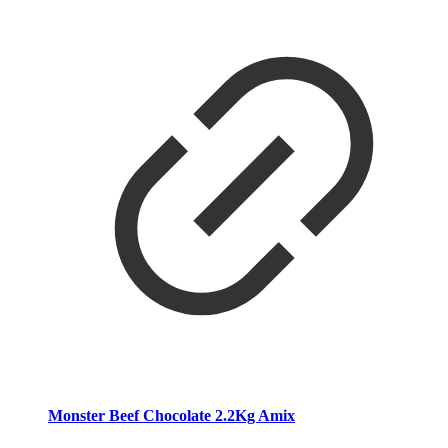
Monster Beef Chocolate 2.2Kg Amix