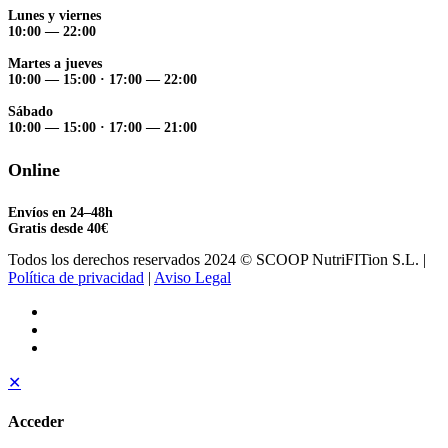
Lunes y viernes
10:00 — 22:00
Martes a jueves
10:00 — 15:00
·
17:00 — 22:00
Sábado
10:00 — 15:00
·
17:00 — 21:00
Online
Envíos en 24–48h
Gratis desde 40€
Todos los derechos reservados 2024 © SCOOP NutriFITion S.L. |
Política de privacidad
|
Aviso Legal
✕
Acceder