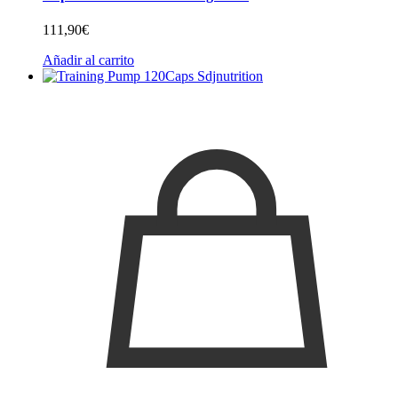
111,90
€
Añadir al carrito