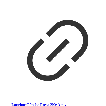
Isoprime Cfm Iso Fresa 2Kg Amix