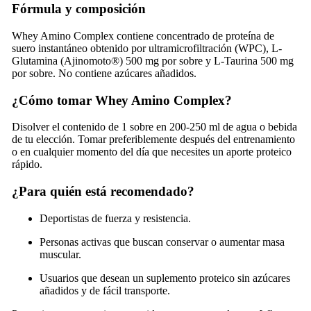
Fórmula y composición
Whey Amino Complex contiene concentrado de proteína de
suero instantáneo obtenido por ultramicrofiltración (WPC), L-
Glutamina (Ajinomoto®) 500 mg por sobre y L-Taurina 500 mg
por sobre. No contiene azúcares añadidos.
¿Cómo tomar Whey Amino Complex?
Disolver el contenido de 1 sobre en 200-250 ml de agua o bebida
de tu elección. Tomar preferiblemente después del entrenamiento
o en cualquier momento del día que necesites un aporte proteico
rápido.
¿Para quién está recomendado?
Deportistas de fuerza y resistencia.
Personas activas que buscan conservar o aumentar masa
muscular.
Usuarios que desean un suplemento proteico sin azúcares
añadidos y de fácil transporte.