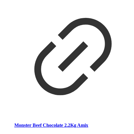
Monster Beef Chocolate 2.2Kg Amix