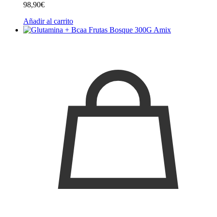
98,90
€
Añadir al carrito