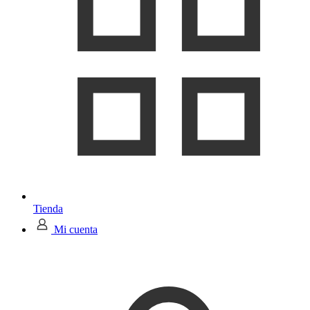
Tienda
Mi cuenta