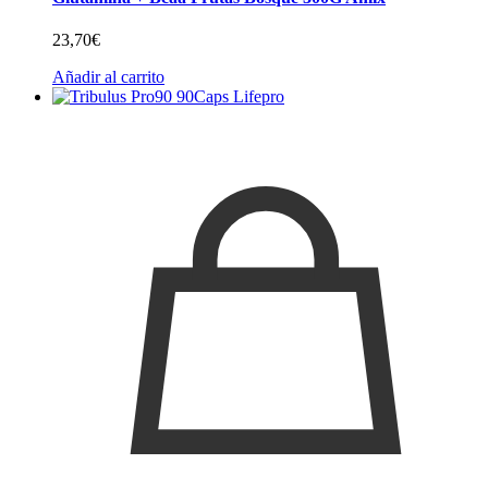
23,70
€
Añadir al carrito