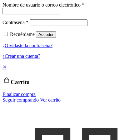
Nombre de usuario o correo electrónico
*
Contraseña
*
Recuérdame
Acceder
¿Olvidaste la contraseña?
¿Crear una cuenta?
✕
Carrito
Finalizar compra
Seguir comprando
Ver carrito