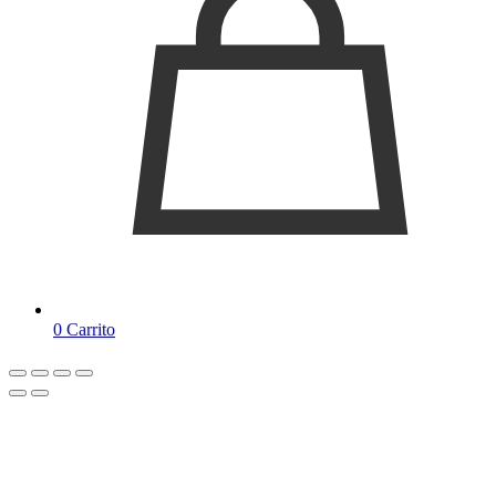
0
Carrito