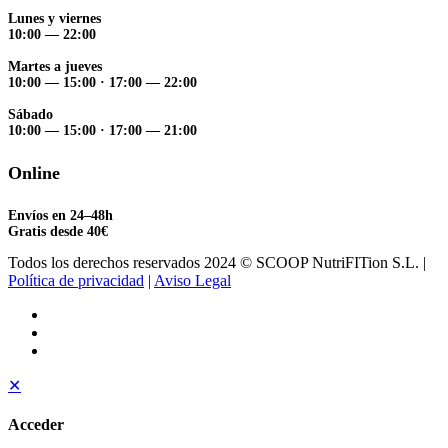
Lunes y viernes
10:00 — 22:00
Martes a jueves
10:00 — 15:00
·
17:00 — 22:00
Sábado
10:00 — 15:00
·
17:00 — 21:00
Online
Envíos en 24–48h
Gratis desde 40€
Todos los derechos reservados 2024 © SCOOP NutriFITion S.L. |
Política de privacidad
|
Aviso Legal
✕
Acceder