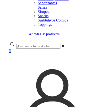
Saborizantes
Salsas
Siropes
Snacks
Sustitutivos Comida
Toppings
Ver todos los productos
✕
0