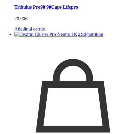
Tribulus Pro90 90Caps Lifepro
20,90
€
Añadir al carrito