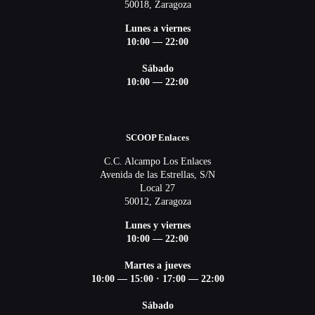
50018, Zaragoza
Lunes a viernes
10:00 — 22:00
Sábado
10:00 — 22:00
SCOOP Enlaces
C.C. Alcampo Los Enlaces
Avenida de las Estrellas, S/N
Local 27
50012, Zaragoza
Lunes y viernes
10:00 — 22:00
Martes a jueves
10:00 — 15:00
·
17:00 — 22:00
Sábado