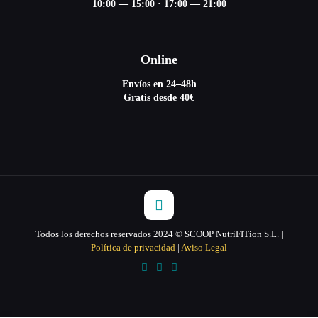
10:00 — 15:00
·
17:00 — 21:00
Online
Envíos en 24–48h
Gratis desde 40€
Todos los derechos reservados 2024 © SCOOP NutriFITion S.L. |
Política de privacidad
|
Aviso Legal