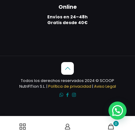
Online
Envíos en 24–48h
Gratis desde 40€
Todos los derechos reservados 2024 © SCOOP
NutriFITion S.L. |
Política de privacidad
|
Aviso Legal
0