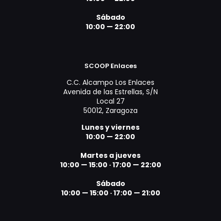
Sábado
10:00 — 22:00
SCOOP Enlaces
C.C. Alcampo Los Enlaces
Avenida de las Estrellas, S/N
Local 27
50012, Zaragoza
Lunes y viernes
10:00 — 22:00
Martes a jueves
10:00 — 15:00
·
17:00 — 22:00
Sábado
10:00 — 15:00
·
17:00 — 21:00