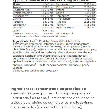
Ingredientes:
concentrado de proteína de
suero
instantáneo procesado a baja temperatura
ultrafiltrado
/ de leche /
, aminoácidos derivados de
aislado de proteína de carne de res, maltodextrina,
cacao en polvo (solo en sabor a chocolate),