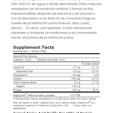
200-300 ml. de agua o leche desnatada. Para mejores
resultados se recomienda realizar 2 tomas al día,
imprescindible después de entrenar y en ayunas o
con el desayuno si en éste no se consume ninguna
fuente de proteína tal como huevos, atún, pavo,
jamón,…. Es decir, por ejemplo, si sólo desayunas
cereales o tostadas sin nada mas si es conveniente
hacer otra toma de proteína en polvo.