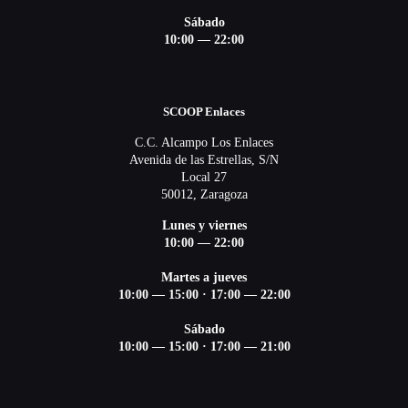
Sábado
10:00 — 22:00
SCOOP Enlaces
C.C. Alcampo Los Enlaces
Avenida de las Estrellas, S/N
Local 27
50012, Zaragoza
Lunes y viernes
10:00 — 22:00
Martes a jueves
10:00 — 15:00
·
17:00 — 22:00
Sábado
10:00 — 15:00
·
17:00 — 21:00