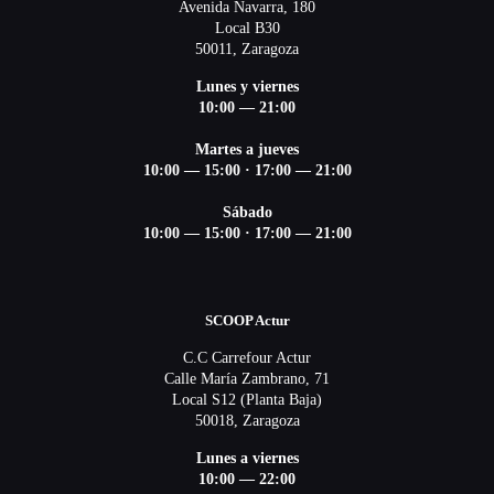
Avenida Navarra, 180
Local B30
50011, Zaragoza
Lunes y viernes
10:00 — 21:00
Martes a jueves
10:00 — 15:00 ·
17:00 — 21:00
Sábado
10:00 — 15:00 ·
17:00 — 21:00
SCOOP Actur
C.C Carrefour Actur
Calle María Zambrano, 71
Local S12 (Planta Baja)
50018, Zaragoza
Lunes a viernes
10:00 — 22:00