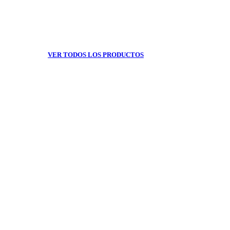
VER TODOS LOS PRODUCTOS