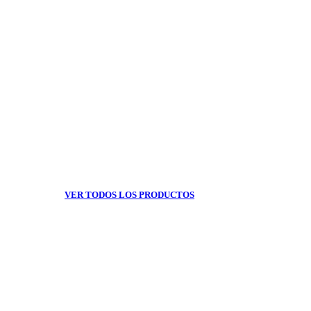
VER TODOS LOS PRODUCTOS