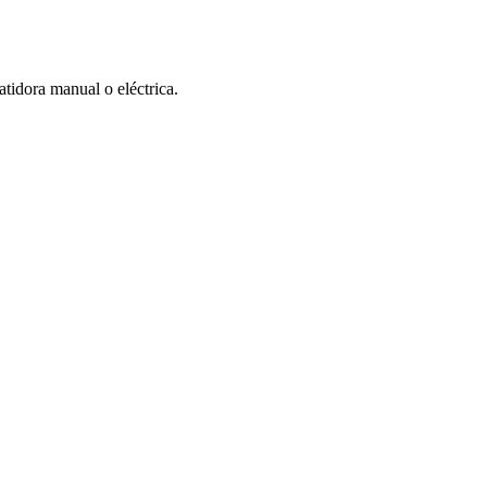
idora manual o eléctrica.