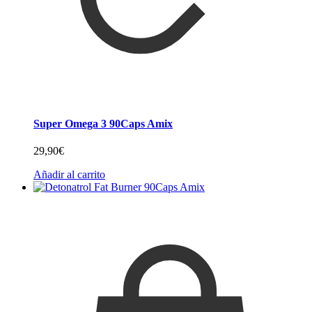
Super Omega 3 90Caps Amix
29,90
€
Añadir al carrito