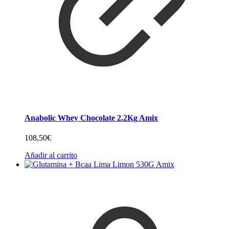
Anabolic Whey Chocolate 2.2Kg Amix
108,50
€
Añadir al carrito