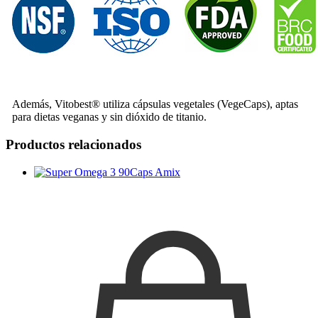
Además, Vitobest® utiliza cápsulas vegetales (VegeCaps), aptas
para dietas veganas y sin dióxido de titanio.
Productos relacionados