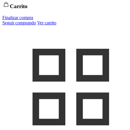
Carrito
Finalizar compra
Seguir comprando
Ver carrito