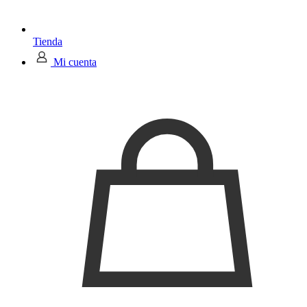
Tienda
Mi cuenta