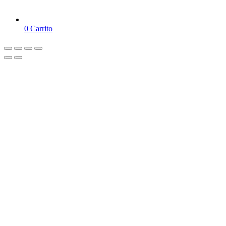
0
Carrito