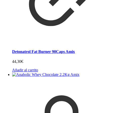
Detonatrol Fat Burner 90Caps Amix
44,30
€
Añadir al carrito