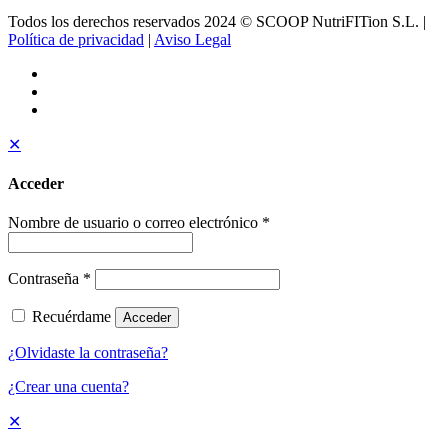
Todos los derechos reservados 2024 © SCOOP NutriFITion S.L. |
Política de privacidad
|
Aviso Legal
✕
Acceder
Nombre de usuario o correo electrónico
*
Contraseña
*
Recuérdame
Acceder
¿Olvidaste la contraseña?
¿Crear una cuenta?
✕