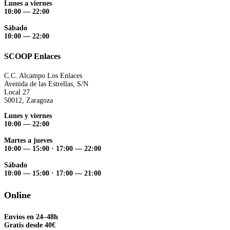
Lunes a viernes
10:00 — 22:00
Sábado
10:00 — 22:00
SCOOP Enlaces
C.C. Alcampo Los Enlaces
Avenida de las Estrellas, S/N
Local 27
50012, Zaragoza
Lunes y viernes
10:00 — 22:00
Martes a jueves
10:00 — 15:00
·
17:00 — 22:00
Sábado
10:00 — 15:00
·
17:00 — 21:00
Online
Envíos en 24–48h
Gratis desde 40€