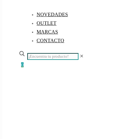
NOVEDADES
OUTLET
MARCAS
CONTACTO
✕
0