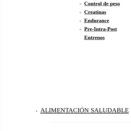
Control de peso
Creatinas
Endurance
Pre-Intra-Post
Entrenos
ALIMENTACIÓN SALUDABLE