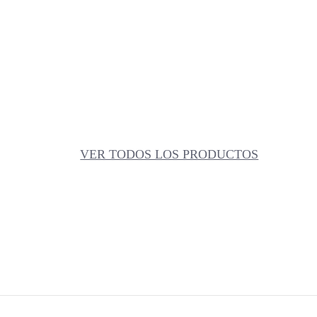
VER TODOS LOS PRODUCTOS