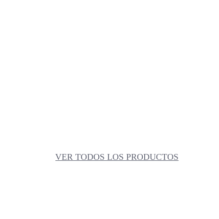
VER TODOS LOS PRODUCTOS