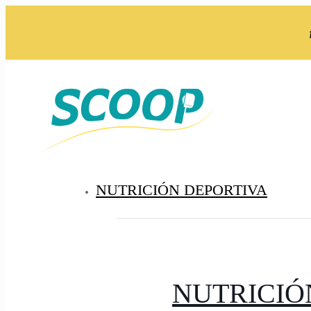
NUTRICIÓN DEPORTIVA
NUTRICIÓ