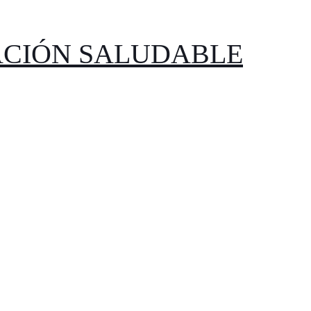
CIÓN SALUDABLE