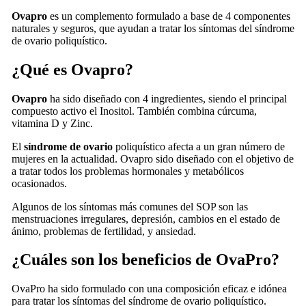
Ovapro
es un complemento formulado a base de 4 componentes
naturales y seguros, que ayudan a tratar los síntomas del síndrome
de ovario poliquístico.
¿Qué es Ovapro?
Ovapro
ha sido diseñado con 4 ingredientes, siendo el principal
compuesto activo el Inositol. También combina cúrcuma,
vitamina D y Zinc.
El
síndrome de ovario
poliquístico afecta a un gran número de
mujeres en la actualidad. Ovapro sido diseñado con el objetivo de
a tratar todos los problemas hormonales y metabólicos
ocasionados.
Algunos de los síntomas más comunes del SOP son las
menstruaciones irregulares, depresión, cambios en el estado de
ánimo, problemas de fertilidad, y ansiedad.
¿Cuáles son los beneficios de OvaPro?
OvaPro ha sido formulado con una composición eficaz e idónea
para tratar los síntomas del síndrome de ovario poliquístico.