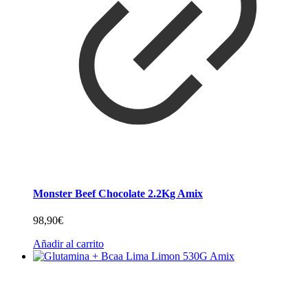
Monster Beef Chocolate 2.2Kg Amix
98,90
€
Añadir al carrito