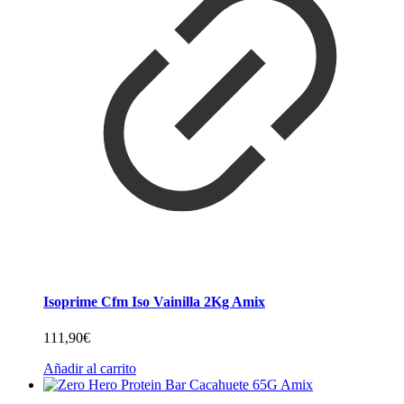
Isoprime Cfm Iso Vainilla 2Kg Amix
111,90
€
Añadir al carrito