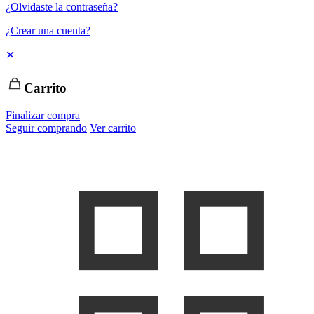
¿Olvidaste la contraseña?
¿Crear una cuenta?
✕
Carrito
Finalizar compra
Seguir comprando
Ver carrito