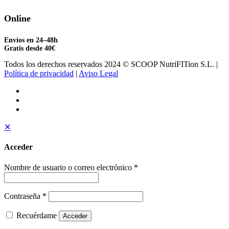
Online
Envíos en 24–48h
Gratis desde 40€
Todos los derechos reservados 2024 © SCOOP NutriFITion S.L. |
Política de privacidad
|
Aviso Legal
✕
Acceder
Nombre de usuario o correo electrónico
*
Contraseña
*
Recuérdame
Acceder