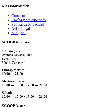
Más información
Contacto
Envíos y devoluciones
Política de Privacidad
Aviso Legal
Zaragoza
SCOOP Augusta
C.C. Augusta
Avenida Navarra, 180
Local B30
50011, Zaragoza
Lunes y viernes
10:00 — 21:00
Martes a jueves
10:00 — 15:00 ·
17:00 — 21:00
Sábado
10:00 — 15:00 ·
17:00 — 21:00
SCOOP Actur