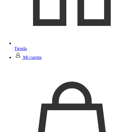
Tienda
Mi cuenta