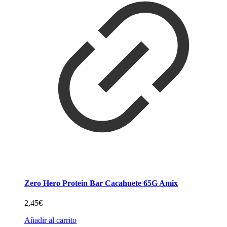
Zero Hero Protein Bar Cacahuete 65G Amix
2,45
€
Añadir al carrito