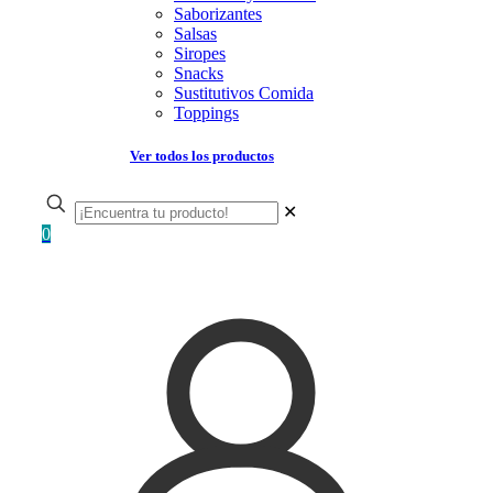
Saborizantes
Salsas
Siropes
Snacks
Sustitutivos Comida
Toppings
Ver todos los productos
✕
0