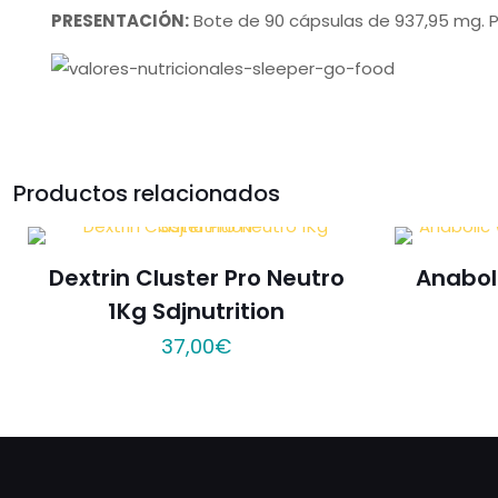
PRESENTACIÓN:
Bote de 90 cápsulas de 937,95 mg. P
Productos relacionados
Dextrin Cluster Pro Neutro
Anabol
1Kg Sdjnutrition
37,00
€