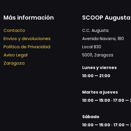
Más información
SCOOP Augusta
Contacto
C.C. Augusta
Envíos y devoluciones
Avenida Navarra, 180
Política de Privacidad
Local B30
Aviso Legal
50011, Zaragoza
Zaragoza
Lunes y viernes
10:00 — 21:00
Martes a jueves
10:00 — 15:00 ·
17:00 — 
Sábado
10:00 — 15:00 ·
17:00 — 