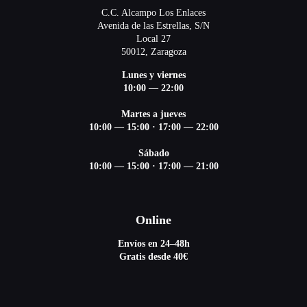
C.C. Alcampo Los Enlaces
Avenida de las Estrellas, S/N
Local 27
50012, Zaragoza
Lunes y viernes
10:00 — 22:00
Martes a jueves
10:00 — 15:00
·
17:00 — 22:00
Sábado
10:00 — 15:00
·
17:00 — 21:00
Online
Envíos en 24–48h
Gratis desde 40€