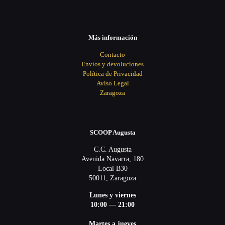
Más información
Contacto
Envíos y devoluciones
Política de Privacidad
Aviso Legal
Zaragoza
SCOOP Augusta
C.C. Augusta
Avenida Navarra, 180
Local B30
50011, Zaragoza
Lunes y viernes
10:00 — 21:00
Martes a jueves