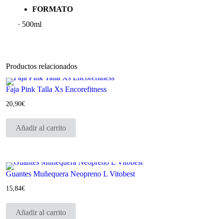
FORMATO
· 500ml
Productos relacionados
Faja Pink Talla Xs Encorefitness
20,90
€
Añadir al carrito
Guantes Muñequera Neopreno L Vitobest
15,84
€
Añadir al carrito