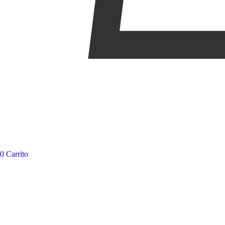
0
Carrito