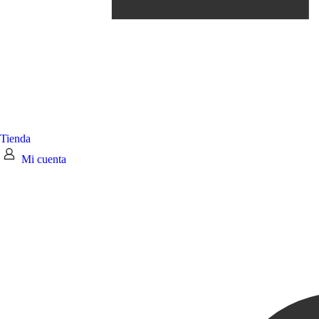
Tienda
Mi cuenta