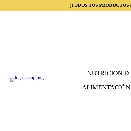
¡TODOS TUS PRODUCTOS 
NUTRICIÓN D
ALIMENTACIÓN