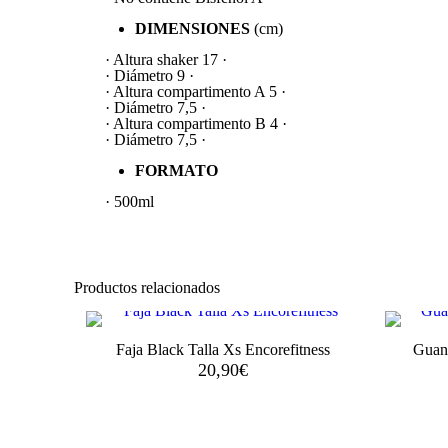
DIMENSIONES
(cm)
· Altura shaker 17 ·
· Diámetro 9 ·
· Altura compartimento A 5 ·
· Diámetro 7,5 ·
· Altura compartimento B 4 ·
· Diámetro 7,5 ·
FORMATO
· 500ml
Productos relacionados
Faja Black Talla Xs Encorefitness
Guan
20,90
€