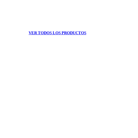
VER TODOS LOS PRODUCTOS