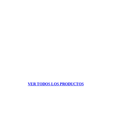
VER TODOS LOS PRODUCTOS