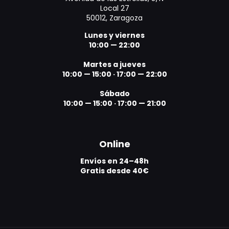
Local 27
50012, Zaragoza
Lunes y viernes
10:00 — 22:00
Martes a jueves
10:00 — 15:00
·
17:00 — 22:00
Sábado
10:00 — 15:00
·
17:00 — 21:00
Online
Envíos en 24–48h
Gratis desde 40€