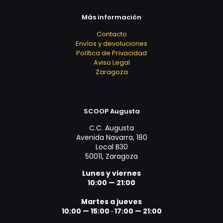
Más información
Contacto
Envíos y devoluciones
Política de Privacidad
Aviso Legal
Zaragoza
SCOOP Augusta
C.C. Augusta
Avenida Navarra, 180
Local B30
50011, Zaragoza
Lunes y viernes
10:00 — 21:00
Martes a jueves
10:00 — 15:00 ·
17:00 — 21:00