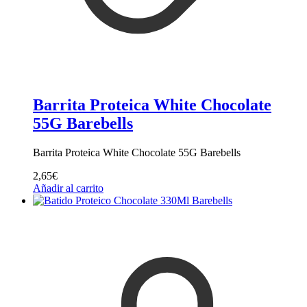
Barrita Proteica White Chocolate
55G Barebells
Barrita Proteica White Chocolate 55G Barebells
2,65
€
Añadir al carrito