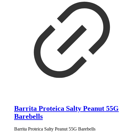
Barrita Proteica Salty Peanut 55G
Barebells
Barrita Proteica Salty Peanut 55G Barebells