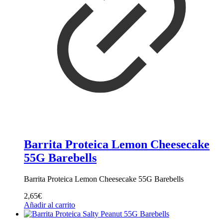
Barrita Proteica Lemon Cheesecake
55G Barebells
Barrita Proteica Lemon Cheesecake 55G Barebells
2,65
€
Añadir al carrito