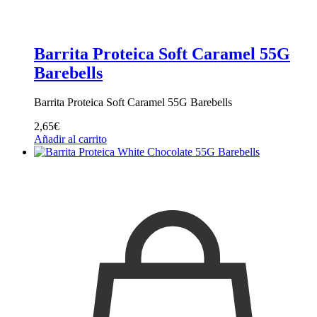
Barrita Proteica Soft Caramel 55G
Barebells
Barrita Proteica Soft Caramel 55G Barebells
2,65
€
Añadir al carrito