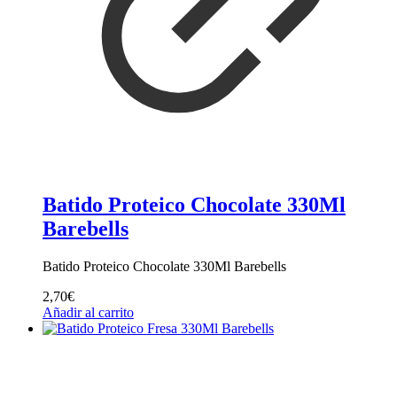
Batido Proteico Chocolate 330Ml
Barebells
Batido Proteico Chocolate 330Ml Barebells
2,70
€
Añadir al carrito