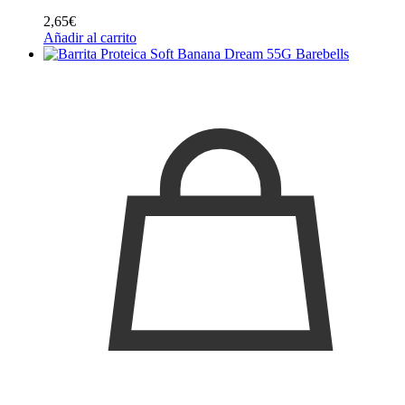
2,65
€
Añadir al carrito