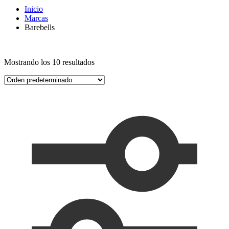
Inicio
Marcas
Barebells
Mostrando los 10 resultados