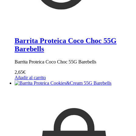
Barrita Proteica Coco Choc 55G
Barebells
Barrita Proteica Coco Choc 55G Barebells
2,65
€
Añadir al carrito