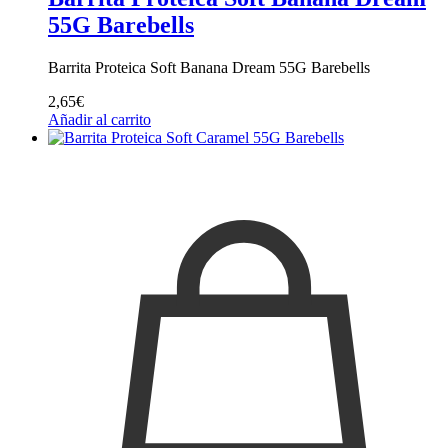
55G Barebells
Barrita Proteica Soft Banana Dream 55G Barebells
2,65
€
Añadir al carrito