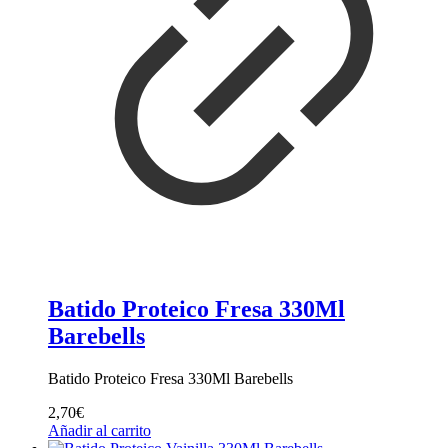
Batido Proteico Fresa 330Ml
Barebells
Batido Proteico Fresa 330Ml Barebells
2,70
€
Añadir al carrito