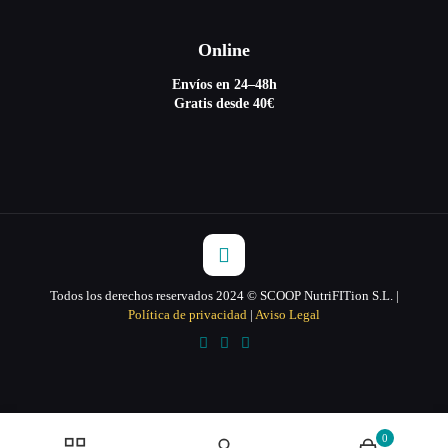
Online
Envíos en 24–48h
Gratis desde 40€
Todos los derechos reservados 2024 © SCOOP NutriFITion S.L. |
Política de privacidad
|
Aviso Legal
0