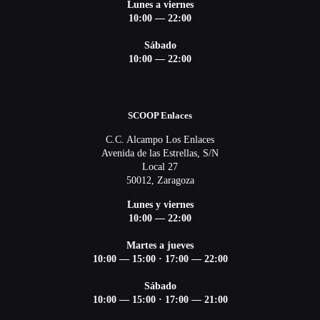
Lunes a viernes
10:00 — 22:00
Sábado
10:00 — 22:00
SCOOP Enlaces
C.C. Alcampo Los Enlaces
Avenida de las Estrellas, S/N
Local 27
50012, Zaragoza
Lunes y viernes
10:00 — 22:00
Martes a jueves
10:00 — 15:00
·
17:00 — 22:00
Sábado
10:00 — 15:00
·
17:00 — 21:00