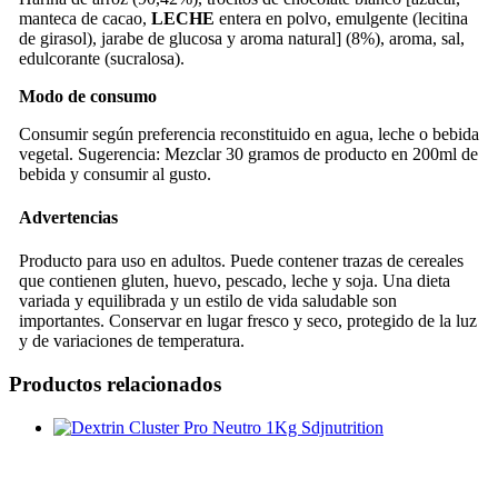
manteca de cacao,
LECHE
entera en polvo, emulgente (lecitina
de girasol), jarabe de glucosa y aroma natural] (8%), aroma, sal,
edulcorante (sucralosa).
Modo de consumo
Consumir según preferencia reconstituido en agua, leche o bebida
vegetal. Sugerencia: Mezclar 30 gramos de producto en 200ml de
bebida y consumir al gusto.
Advertencias
Producto para uso en adultos. Puede contener trazas de cereales
que contienen gluten, huevo, pescado, leche y soja. Una dieta
variada y equilibrada y un estilo de vida saludable son
importantes. Conservar en lugar fresco y seco, protegido de la luz
y de variaciones de temperatura.
Productos relacionados