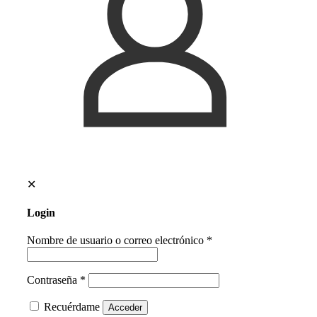
✕
Login
Nombre de usuario o correo electrónico
*
Contraseña
*
Recuérdame
Acceder