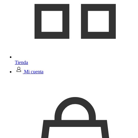
Tienda
Mi cuenta