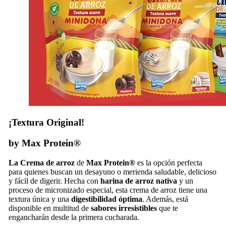
¡Textura Original!
by Max Protein®
La Crema de arroz
de
Max Protein®
es la opción perfecta
para quienes buscan un desayuno o merienda saludable, delicioso
y fácil de digerir. Hecha con
harina de arroz nativa
y un
proceso de micronizado especial, esta crema de arroz tiene una
textura única y una
digestibilidad óptima
. Además, está
disponible en multitud de
sabores irresistibles
que te
engancharán desde la primera cucharada.