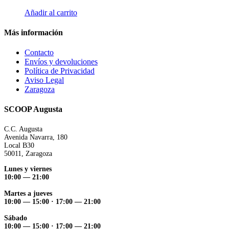
Añadir al carrito
Más información
Contacto
Envíos y devoluciones
Política de Privacidad
Aviso Legal
Zaragoza
SCOOP Augusta
C.C. Augusta
Avenida Navarra, 180
Local B30
50011, Zaragoza
Lunes y viernes
10:00 — 21:00
Martes a jueves
10:00 — 15:00 ·
17:00 — 21:00
Sábado
10:00 — 15:00 ·
17:00 — 21:00