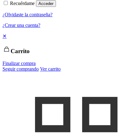
Recuérdame
Acceder
¿Olvidaste la contraseña?
¿Crear una cuenta?
✕
Carrito
Finalizar compra
Seguir comprando
Ver carrito