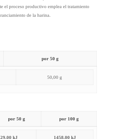
e el proceso productivo emplea el tratamiento
ranciamiento de la harina.
por 50 g
50,00 g
por 50 g
por 100 g
729,00 kJ
1458,00 kJ