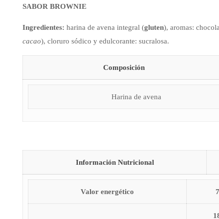
SABOR BROWNIE
Ingredientes:
harina de avena integral (
gluten
), aromas: chocol
cacao
), cloruro sódico y edulcorante: sucralosa.
Composición
Harina de avena
Información Nutricional
Valor energético
1