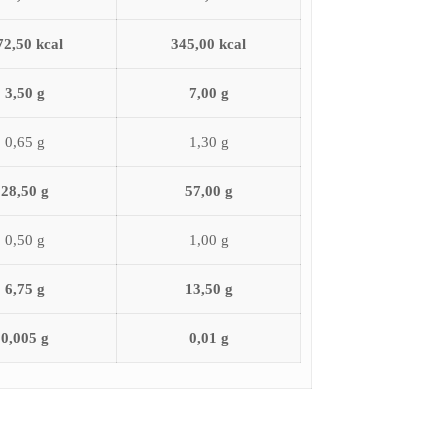
72,50 kcal
345,00 kcal
3,50 g
7,00 g
0,65 g
1,30 g
28,50 g
57,00 g
0,50 g
1,00 g
6,75 g
13,50 g
0,005 g
0,01 g