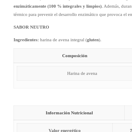
enzimáticamente (100 % integrales y limpios)
. Además, durant
térmico para prevenir el desarrollo enzimático que provoca el en
SABOR NEUTRO
Ingredientes:
harina de avena integral (
gluten
).
Composición
Harina de avena
Información Nutricional
Valor energético