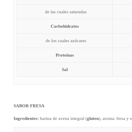
de las cuales saturadas
Carbohidratos
de los cuales azúcares
Proteínas
Sal
SABOR FRESA
Ingredientes:
harina de avena integral (
gluten
), aroma: fresa y 