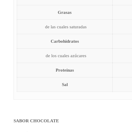
Grasas
de las cuales saturadas
Carbohidratos
de los cuales azúcares
Proteínas
Sal
SABOR CHOCOLATE