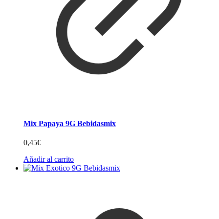
Mix Papaya 9G Bebidasmix
0,45
€
Añadir al carrito