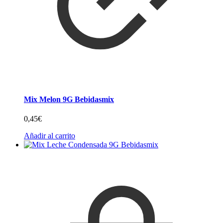
Mix Melon 9G Bebidasmix
0,45
€
Añadir al carrito