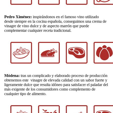
Pedro Ximénez:
inspirándonos en el famoso vino utilizado
desde siempre en la cocina española, conseguimos una crema de
vinagre de vino dulce y de aspecto marrón que puede
complementar cualquier receta tradicional.
Módena:
tras un complicado y elaborado proceso de producción
obtenemos este vinagre de elevada calidad con un sabor fuerte y
ligeramente dulce que resulta idóneo para satisfacer el paladar del
más exigente de los consumidores como complemento de
cualquier tipo de alimento.