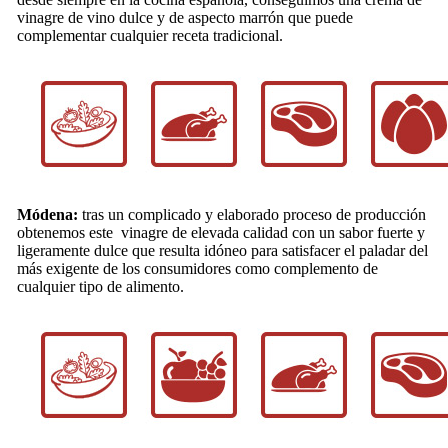
vinagre de vino dulce y de aspecto marrón que puede
complementar cualquier receta tradicional.
Módena:
tras un complicado y elaborado proceso de producción
obtenemos este vinagre de elevada calidad con un sabor fuerte y
ligeramente dulce que resulta idóneo para satisfacer el paladar del
más exigente de los consumidores como complemento de
cualquier tipo de alimento.