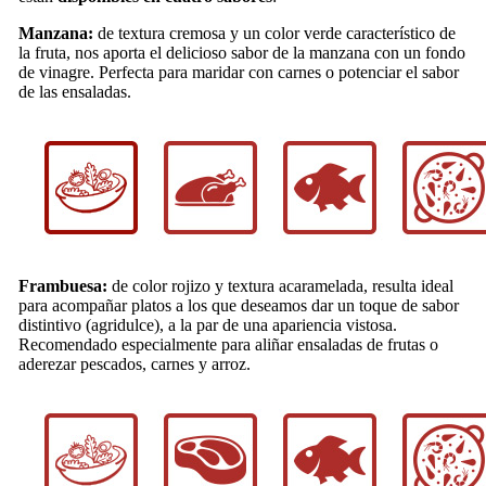
Manzana:
de textura cremosa y un color verde característico de
la fruta, nos aporta el delicioso sabor de la manzana con un fondo
de vinagre. Perfecta para maridar con carnes o potenciar el sabor
de las ensaladas.
Frambuesa:
de color rojizo y textura acaramelada, resulta ideal
para acompañar platos a los que deseamos dar un toque de sabor
distintivo (agridulce), a la par de una apariencia vistosa.
Recomendado especialmente para aliñar ensaladas de frutas o
aderezar pescados, carnes y arroz.