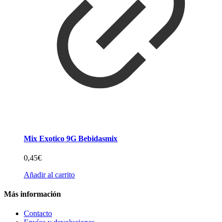
Mix Exotico 9G Bebidasmix
0,45
€
Añadir al carrito
Más información
Contacto