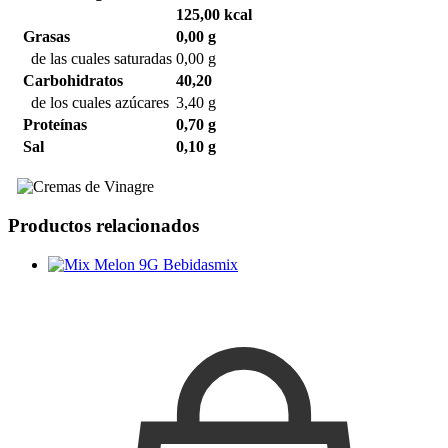
125,00 kcal
Grasas
0,00 g
de las cuales saturadas
0,00 g
Carbohidratos
40,20
de los cuales azúcares
3,40 g
Proteínas
0,70 g
Sal
0,10 g
Productos relacionados