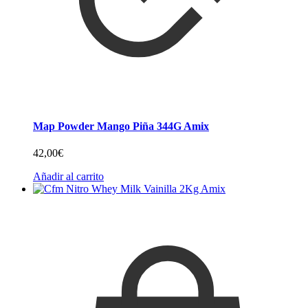
Map Powder Mango Piña 344G Amix
42,00
€
Añadir al carrito