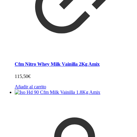
Cfm Nitro Whey Milk Vainilla 2Kg Amix
115,50
€
Añadir al carrito