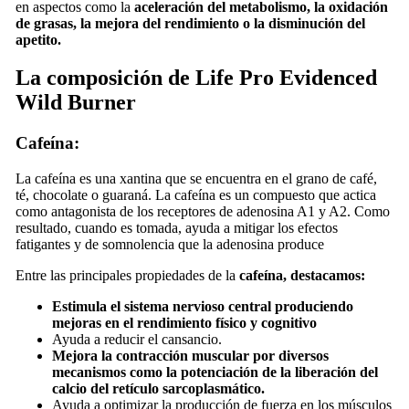
en aspectos como la
aceleración del metabolismo, la oxidación
de grasas, la mejora del rendimiento o la disminución del
apetito.
La composición de Life Pro Evidenced
Wild Burner
Cafeína:
La cafeína es una xantina que se encuentra en el grano de café,
té, chocolate o guaraná. La cafeína es un compuesto que actica
como antagonista de los receptores de adenosina A1 y A2. Como
resultado, cuando es tomada, ayuda a mitigar los efectos
fatigantes y de somnolencia que la adenosina produce
Entre las principales propiedades de la
cafeína, destacamos:
Estimula el sistema nervioso central produciendo
mejoras en el rendimiento físico y cognitivo
Ayuda a reducir el cansancio.
Mejora la contracción muscular por diversos
mecanismos como la potenciación de la liberación del
calcio del retículo sarcoplasmático.
Ayuda a optimizar la producción de fuerza en los músculos