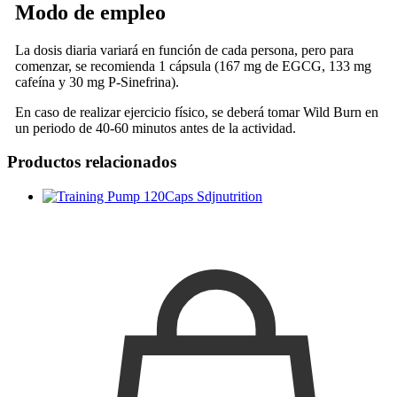
Modo de empleo
La dosis diaria variará en función de cada persona, pero para
comenzar, se recomienda 1 cápsula (167 mg de EGCG, 133 mg
cafeína y 30 mg P-Sinefrina).
En caso de realizar ejercicio físico, se deberá tomar Wild Burn en
un periodo de 40-60 minutos antes de la actividad.
Productos relacionados