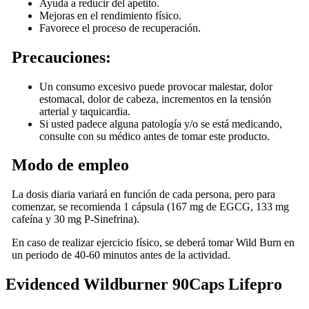
Ayuda a reducir del apetito.
Mejoras en el rendimiento físico.
Favorece el proceso de recuperación.
Precauciones:
Un consumo excesivo puede provocar malestar, dolor
estomacal, dolor de cabeza, incrementos en la tensión
arterial y taquicardia.
Si usted padece alguna patología y/o se está medicando,
consulte con su médico antes de tomar este producto.
Modo de empleo
La dosis diaria variará en función de cada persona, pero para
comenzar, se recomienda 1 cápsula (167 mg de EGCG, 133 mg
cafeína y 30 mg P-Sinefrina).
En caso de realizar ejercicio físico, se deberá tomar Wild Burn en
un periodo de 40-60 minutos antes de la actividad.
Evidenced Wildburner 90Caps Lifepro