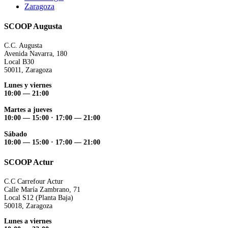
Zaragoza
SCOOP Augusta
C.C. Augusta
Avenida Navarra, 180
Local B30
50011, Zaragoza
Lunes y viernes
10:00 — 21:00
Martes a jueves
10:00 — 15:00 ·
17:00 — 21:00
Sábado
10:00 — 15:00 ·
17:00 — 21:00
SCOOP Actur
C.C Carrefour Actur
Calle María Zambrano, 71
Local S12 (Planta Baja)
50018, Zaragoza
Lunes a viernes