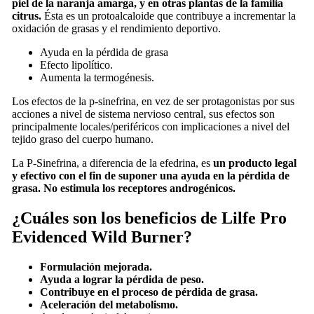
piel de la naranja amarga, y en otras plantas de la familia
citrus.
Ésta es un protoalcaloide que contribuye a incrementar la
oxidación de grasas y el rendimiento deportivo.
Ayuda en la pérdida de grasa
Efecto lipolítico.
Aumenta la termogénesis.
Los efectos de la p-sinefrina, en vez de ser protagonistas por sus
acciones a nivel de sistema nervioso central, sus efectos son
principalmente locales/periféricos con implicaciones a nivel del
tejido graso del cuerpo humano.
La P-Sinefrina, a diferencia de la efedrina, es
un producto legal
y efectivo con el fin de suponer una ayuda en la pérdida de
grasa. No estimula los receptores androgénicos.
¿Cuáles son los beneficios de Lilfe Pro
Evidenced Wild Burner?
Formulación mejorada.
Ayuda a lograr la pérdida de peso.
Contribuye en el proceso de pérdida de grasa.
Aceleración del metabolismo.