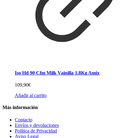
Iso Hd 90 Cfm Milk Vainilla 1.8Kg Amix
109,90
€
Añadir al carrito
Más información
Contacto
Envíos y devoluciones
Política de Privacidad
Aviso Legal