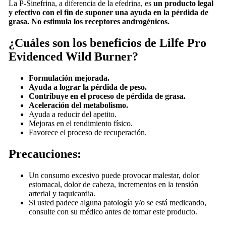
La P-Sinefrina, a diferencia de la efedrina, es
un producto legal
y efectivo con el fin de suponer una ayuda en la pérdida de
grasa. No estimula los receptores androgénicos.
¿Cuáles son los beneficios de Lilfe Pro
Evidenced Wild Burner?
Formulación mejorada.
Ayuda a lograr la pérdida de peso.
Contribuye en el proceso de pérdida de grasa.
Aceleración del metabolismo.
Ayuda a reducir del apetito.
Mejoras en el rendimiento físico.
Favorece el proceso de recuperación.
Precauciones:
Un consumo excesivo puede provocar malestar, dolor
estomacal, dolor de cabeza, incrementos en la tensión
arterial y taquicardia.
Si usted padece alguna patología y/o se está medicando,
consulte con su médico antes de tomar este producto.