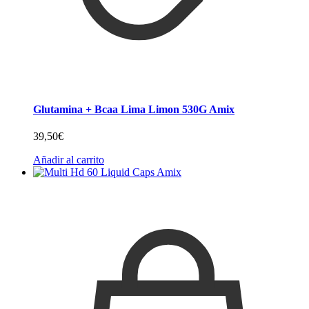
Glutamina + Bcaa Lima Limon 530G Amix
39,50
€
Añadir al carrito