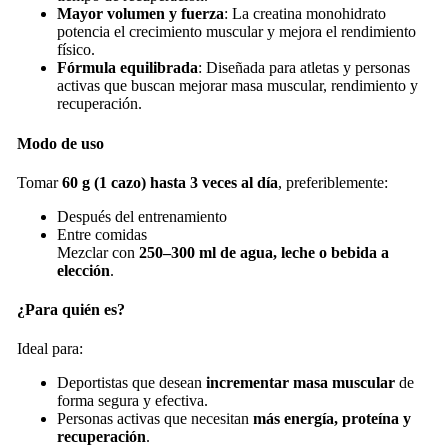
Mayor volumen y fuerza
: La creatina monohidrato
potencia el crecimiento muscular y mejora el rendimiento
físico.
Fórmula equilibrada
: Diseñada para atletas y personas
activas que buscan mejorar masa muscular, rendimiento y
recuperación.
Modo de uso
Tomar
60 g (1 cazo) hasta 3 veces al día
, preferiblemente:
Después del entrenamiento
Entre comidas
Mezclar con
250–300 ml de agua, leche o bebida a
elección
.
¿Para quién es?
Ideal para:
Deportistas que desean
incrementar masa muscular
de
forma segura y efectiva.
Personas activas que necesitan
más energía, proteína y
recuperación
.