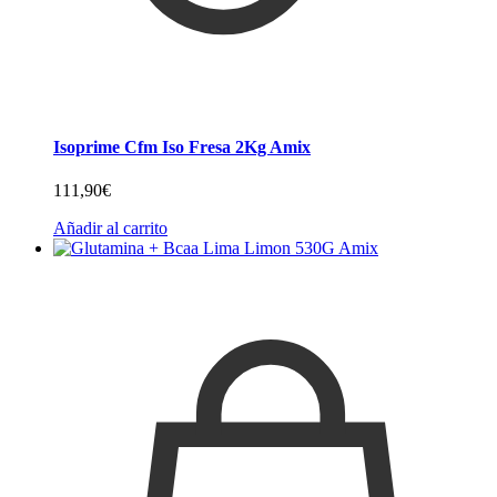
Isoprime Cfm Iso Fresa 2Kg Amix
111,90
€
Añadir al carrito