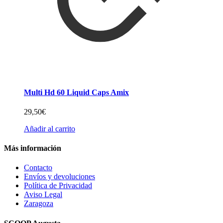
Multi Hd 60 Liquid Caps Amix
29,50
€
Añadir al carrito
Más información
Contacto
Envíos y devoluciones
Política de Privacidad
Aviso Legal
Zaragoza