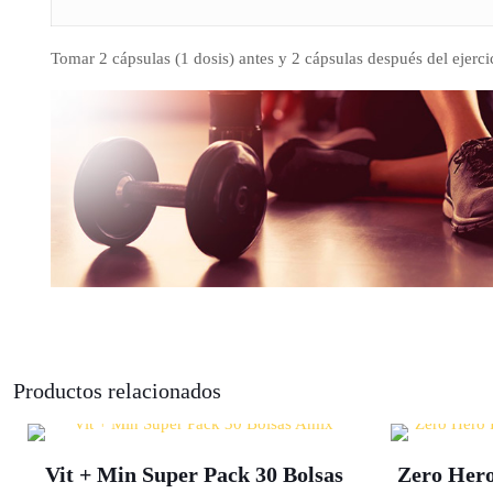
Tomar 2 cápsulas (1 dosis) antes y 2 cápsulas después del ejerci
Productos relacionados
Vit + Min Super Pack 30 Bolsas
Zero Hero