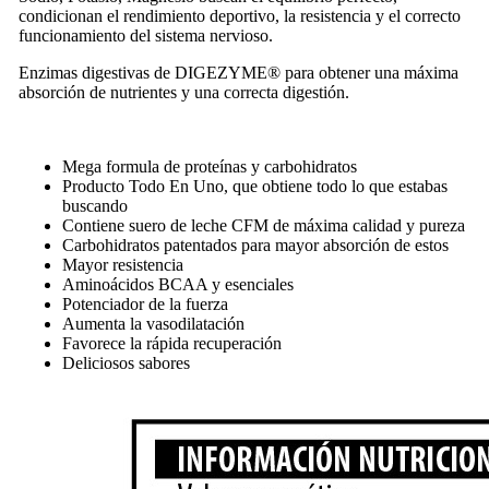
condicionan el rendimiento deportivo, la resistencia y el correcto
funcionamiento del sistema nervioso.
Enzimas digestivas de DIGEZYME®️ para obtener una máxima
absorción de nutrientes y una correcta digestión.
Mega formula de proteínas y carbohidratos
Producto Todo En Uno, que obtiene todo lo que estabas
buscando
Contiene suero de leche CFM de máxima calidad y pureza
Carbohidratos patentados para mayor absorción de estos
Mayor resistencia
Aminoácidos BCAA y esenciales
Potenciador de la fuerza
Aumenta la vasodilatación
Favorece la rápida recuperación
Deliciosos sabores