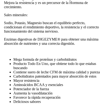
Mejora la resistencia y es un precursor de la Hormona de
crecimiento.
Sales minerales:
Sodio, Potasio, Magnesio buscan el equilibrio perfecto,
condicionan el rendimiento deportivo, la resistencia y el correcto
funcionamiento del sistema nervioso.
Enzimas digestivas de DIGEZYME®️ para obtener una máxima
absorción de nutrientes y una correcta digestión.
Mega formula de proteínas y carbohidratos
Producto Todo En Uno, que obtiene todo lo que estabas
buscando
Contiene suero de leche CFM de máxima calidad y pureza
Carbohidratos patentados para mayor absorción de estos
Mayor resistencia
Aminoácidos BCAA y esenciales
Potenciador de la fuerza
Aumenta la vasodilatación
Favorece la rápida recuperación
Deliciosos sabores