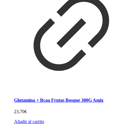
Glutamina + Bcaa Frutas Bosque 300G Amix
23,70
€
Añadir al carrito