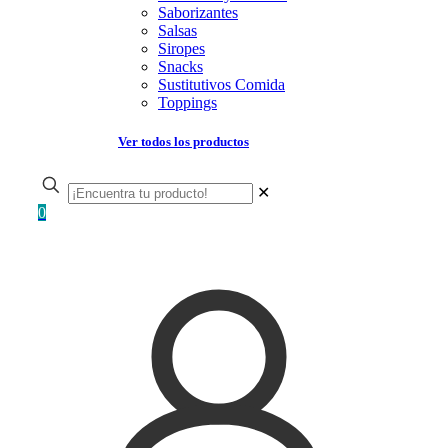
Saborizantes
Salsas
Siropes
Snacks
Sustitutivos Comida
Toppings
Ver todos los productos
✕
0