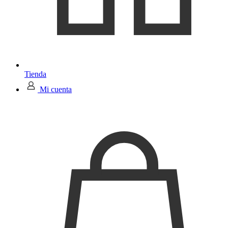
Tienda
Mi cuenta