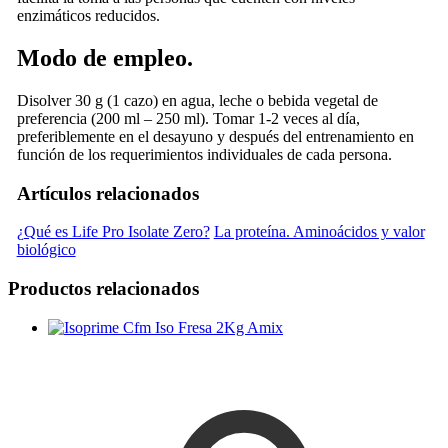
enzimáticos reducidos.
Modo de empleo.
Disolver 30 g (1 cazo) en agua, leche o bebida vegetal de
preferencia (200 ml – 250 ml). Tomar 1-2 veces al día,
preferiblemente en el desayuno y después del entrenamiento en
función de los requerimientos individuales de cada persona.
Artículos relacionados
¿Qué es Life Pro Isolate Zero?
La proteína. Aminoácidos y valor
biológico
Productos relacionados