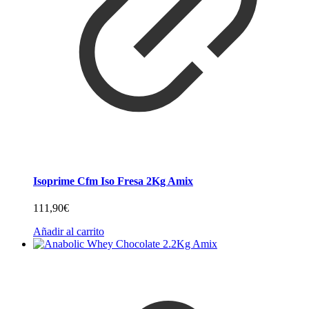
Isoprime Cfm Iso Fresa 2Kg Amix
111,90
€
Añadir al carrito