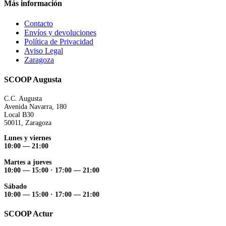
Más información
Contacto
Envíos y devoluciones
Política de Privacidad
Aviso Legal
Zaragoza
SCOOP Augusta
C.C. Augusta
Avenida Navarra, 180
Local B30
50011, Zaragoza
Lunes y viernes
10:00 — 21:00
Martes a jueves
10:00 — 15:00 ·
17:00 — 21:00
Sábado
10:00 — 15:00 ·
17:00 — 21:00
SCOOP Actur