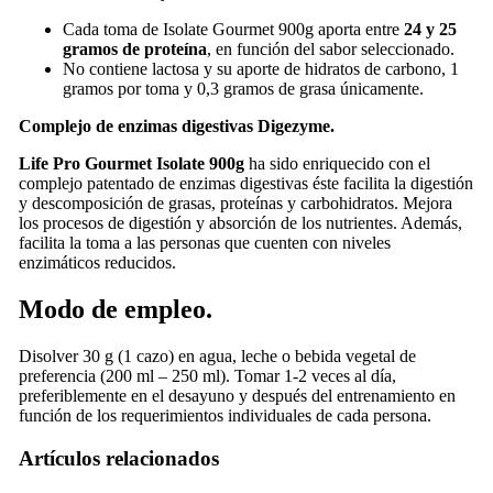
Cada toma de Isolate Gourmet 900g aporta entre
24 y 25
gramos de proteína
, en función del sabor seleccionado.
No contiene lactosa y su aporte de hidratos de carbono, 1
gramos por toma y 0,3 gramos de grasa únicamente.
Complejo de enzimas digestivas Digezyme.
Life Pro Gourmet Isolate 900g
ha sido enriquecido con el
complejo patentado de enzimas digestivas éste facilita la digestión
y descomposición de grasas, proteínas y carbohidratos. Mejora
los procesos de digestión y absorción de los nutrientes. Además,
facilita la toma a las personas que cuenten con niveles
enzimáticos reducidos.
Modo de empleo.
Disolver 30 g (1 cazo) en agua, leche o bebida vegetal de
preferencia (200 ml – 250 ml). Tomar 1-2 veces al día,
preferiblemente en el desayuno y después del entrenamiento en
función de los requerimientos individuales de cada persona.
Artículos relacionados