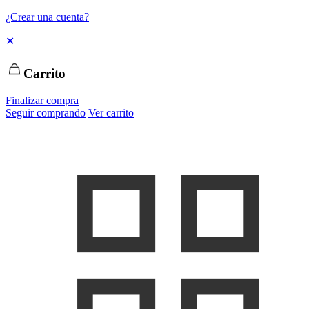
¿Crear una cuenta?
✕
Carrito
Finalizar compra
Seguir comprando
Ver carrito