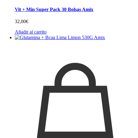
Vit + Min Super Pack 30 Bolsas Amix
32,00
€
Añadir al carrito