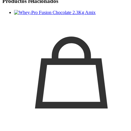
Productos relacionados