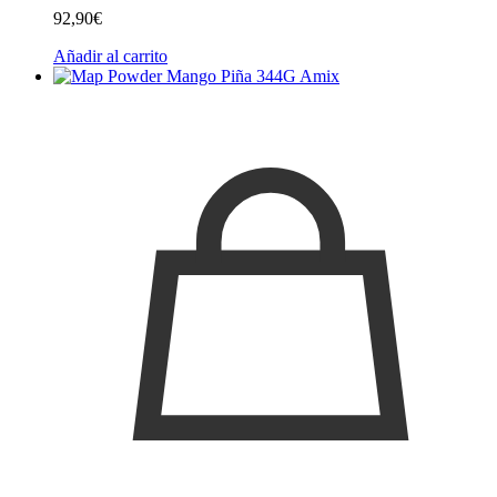
92,90
€
Añadir al carrito