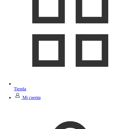
Tienda
Mi cuenta