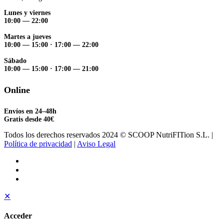
Lunes y viernes
10:00 — 22:00
Martes a jueves
10:00 — 15:00
·
17:00 — 22:00
Sábado
10:00 — 15:00
·
17:00 — 21:00
Online
Envíos en 24–48h
Gratis desde 40€
Todos los derechos reservados 2024 © SCOOP NutriFITion S.L. |
Política de privacidad
|
Aviso Legal
✕
Acceder