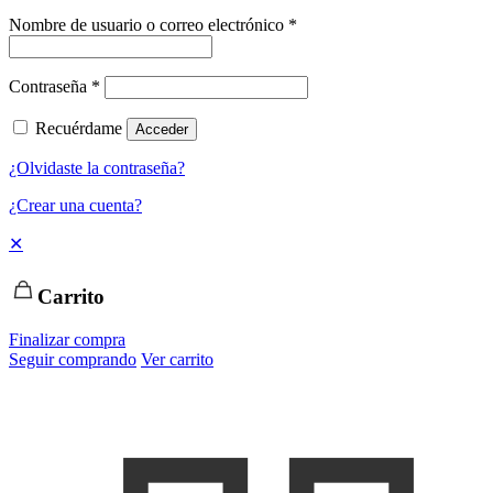
Nombre de usuario o correo electrónico
*
Contraseña
*
Recuérdame
Acceder
¿Olvidaste la contraseña?
¿Crear una cuenta?
✕
Carrito
Finalizar compra
Seguir comprando
Ver carrito