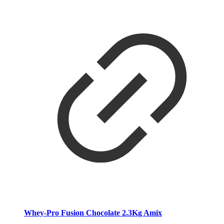
Whey-Pro Fusion Chocolate 2.3Kg Amix