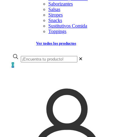
Saborizantes
Salsas
Siropes
Snacks
Sustitutivos Comida
Toppings
Ver todos los productos
✕
0